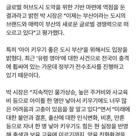
글로벌 허브도시 도약을 위한 기반 마련에 역점을 둔
결과라고 밝힌 박 시장은 "이제는 부산이라는 도시의
브랜드와 매력이 부산의 새로운 글로벌 경쟁력으로 떠
오르고 있다"고 평가했다.
특히 '아이 키우기 좋은 도시 부산'을 위해서도 입장을
밝혔다. 최근 '유령 영아'에 대한 사건으로 전국이 충격
에 휩싸여 있는 가운데 정부가 전수조사를 진행하고
있기 때문이다.
박 시장은 “지속적인 물가상승, 높은 주거비와 사교육
비 등으로 아이를 한 명만 낳아서 키우기에도 너무 많
은 어려움과 고충이 있음을 잘 알고 있다”면서 "미래에
대한 불안과 결혼, 출산에 대한 인식변화, 비혼, 만혼
등으로 자녀 한 명 낳아 키우기도 힘든 현 실정을 반영
해 출생과 보육 교육에 이르기까지, 양육 친화환경을