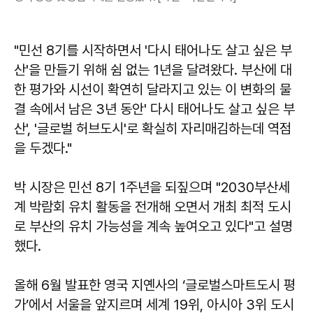
"민선 8기를 시작하면서 '다시 태어나도 살고 싶은 부
산'을 만들기 위해 쉼 없는 1년을 달려왔다. 부산에 대
한 평가와 시선이 확연히 달라지고 있는 이 변화의 물
결 속에서 남은 3년 동안' 다시 태어나도 살고 싶은 부
산', '글로벌 허브도시'로 확실히 자리매김하는데 역점
을 두겠다."
박 시장은 민선 8기 1주년을 되짚으며 "2030부산세
계 박람회 유치 활동을 전개해 오면서 개최 최적 도시
로 부산의 유치 가능성을 계속 높여오고 있다"고 설명
했다.
올해 6월 발표한 영국 지옌사의 ‘글로벌스마트도시 평
가’에서 서울을 앞지르며 세계 19위, 아시아 3위 도시