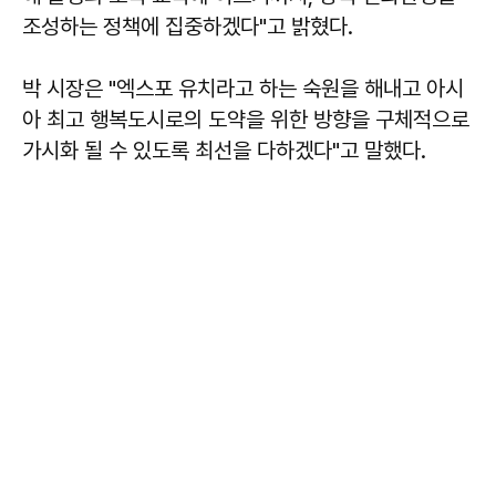
조성하는 정책에 집중하겠다"고 밝혔다.
박 시장은 "엑스포 유치라고 하는 숙원을 해내고 아시
아 최고 행복도시로의 도약을 위한 방향을 구체적으로
가시화 될 수 있도록 최선을 다하겠다"고 말했다.