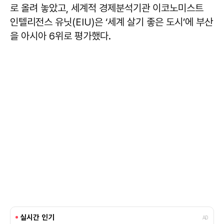
로 올려 놓았고, 세계적 경제분석기관 이코노미스트
인텔리전스 유닛(EIU)은 ‘세계 살기 좋은 도시’에 부산
을 아시아 6위로 평가했다.