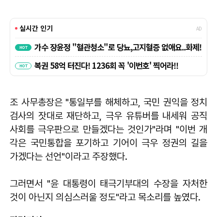
조 사무총장은 "통일부를 해체하고, 국민 권익을 정치
검사의 잣대로 재단하고, 극우 유튜버를 내세워 공직
사회를 극우판으로 만들겠다는 것인가"라며 "이번 개
각은 국민통합을 포기하고 기어이 극우 정권의 길을
가겠다는 선언"이라고 주장했다.
그러면서 "윤 대통령이 태극기부대의 수장을 자처한
것이 아닌지 의심스러울 정도"라고 목소리를 높였다.