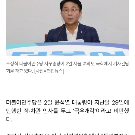
조정식 더불어민주당 사무총장이 2일 서울 여의도 국회에서 기자간담
회를 하고 있다. [사진=연합뉴스]
더불어민주당은 2일 윤석열 대통령이 지난달 29일에
단행한 장·차관 인사를 두고 '극우개각'이라고 비판했
다.