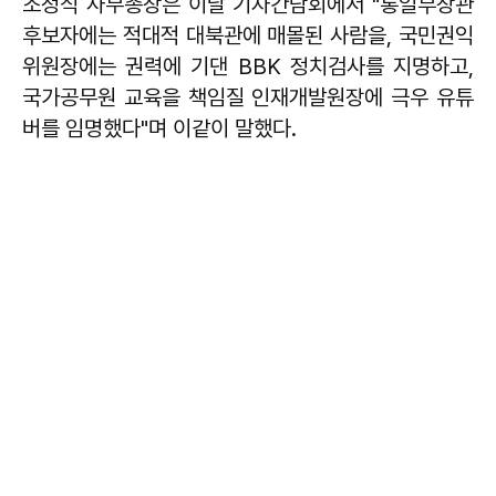
조정식 사무총장은 이날 기자간담회에서 "통일부장관
후보자에는 적대적 대북관에 매몰된 사람을, 국민권익
위원장에는 권력에 기댄 BBK 정치검사를 지명하고,
국가공무원 교육을 책임질 인재개발원장에 극우 유튜
버를 임명했다"며 이같이 말했다.