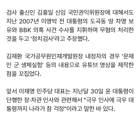
검사 출신인 김홍일 신임 국민권익위원장에 대해서도
지난 2007년 이명박 전 대통령의 도곡동 땅 차명 보
유와 BBK 의혹 사건 수사를 지휘하며 무혐의 처리한
것을 두고 '정치검사'라고 주장했다.
김재환 국가공무원인재개발원장 내정자의 경우 '문재
인 군 생체실험' 등의 내용으로 유튜브 영상을 제작한
점을 꼬집었다.
앞서 이재명 민주당 대표는 지난달 30일 윤 대통령이
단행한 장·차관 인사와 관련해서 "극우 인사에 극우 대
통령까지 나라가 참 걱정"이라고 말한 바 있다.