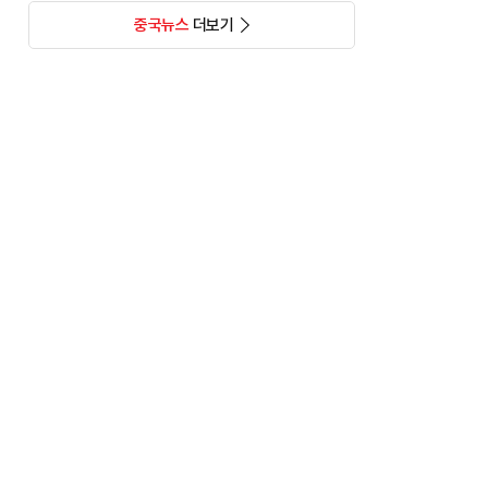
중국뉴스
더보기