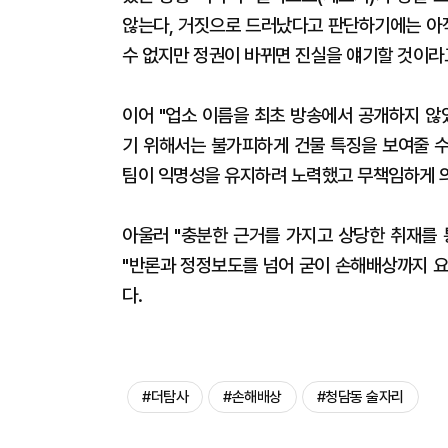
않는다, 거짓으로 드러났다고 판단하기에는 아직
수 없지만 정권이 바뀌면 진실을 얘기할 것이라
이어 "업소 이름을 최초 방송에서 공개하지 않
기 위해서는 불가피하게 건물 특징을 보여줄 수
팀이 익명성을 유지하려 노력했고 무책임하게 의
아울러 "충분한 근거를 가지고 상당한 취재를 
"반론과 정정보도를 넘어 굳이 손해배상까지 요
다.
#더탐사
#손해배상
#청담동 술자리