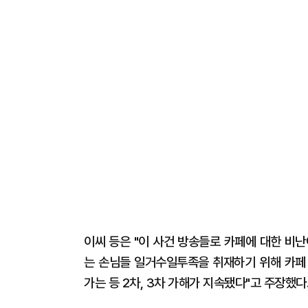
이씨 등은 "이 사건 방송들로 카페에 대한 비
는 손님들 일거수일투족을 취재하기 위해 카페
가는 등 2차, 3차 가해가 지속됐다"고 주장했다