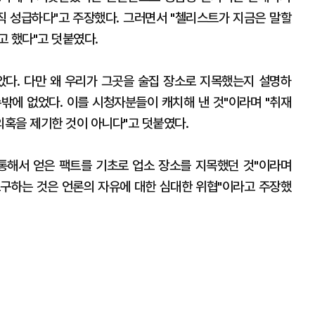
 성급하다"고 주장했다. 그러면서 "첼리스트가 지금은 말할
고 했다"고 덧붙였다.
았다. 다만 왜 우리가 그곳을 술집 장소로 지목했는지 설명하
밖에 없었다. 이를 시청자분들이 캐치해 낸 것"이라며 "취재
혹을 제기한 것이 아니다"고 덧붙였다.
통해서 얻은 팩트를 기초로 업소 장소를 지목했던 것"이라며
구하는 것은 언론의 자유에 대한 심대한 위협"이라고 주장했