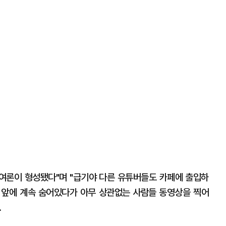
난여론이 형성됐다"며 "급기야 다른 유튜버들도 카페에 출입하
 앞에 계속 숨어있다가 아무 상관없는 사람들 동영상을 찍어
.