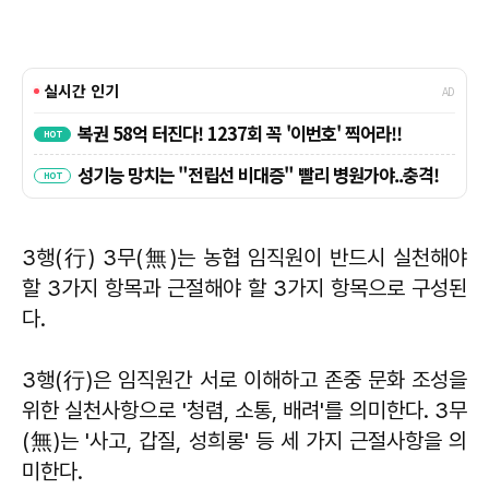
3행(行) 3무(無)는 농협 임직원이 반드시 실천해야
할 3가지 항목과 근절해야 할 3가지 항목으로 구성된
다.
3행(行)은 임직원간 서로 이해하고 존중 문화 조성을
위한 실천사항으로 '청렴, 소통, 배려'를 의미한다. 3무
(無)는 '사고, 갑질, 성희롱' 등 세 가지 근절사항을 의
미한다.