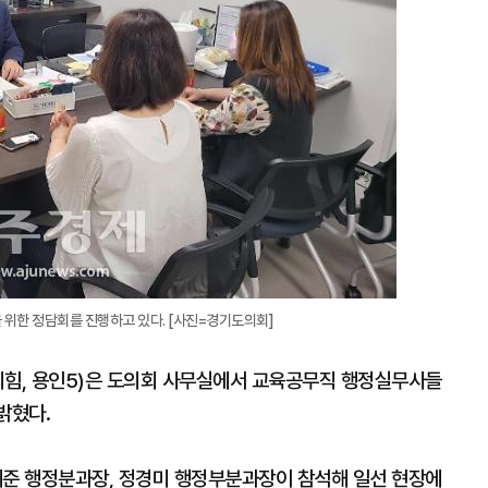
위한 정담회를 진행하고 있다. [사진=경기도의회]
힘, 용인5)은 도의회 사무실에서 교육공무직 행정실무사들
밝혔다.
준 행정분과장, 정경미 행정부분과장이 참석해 일선 현장에