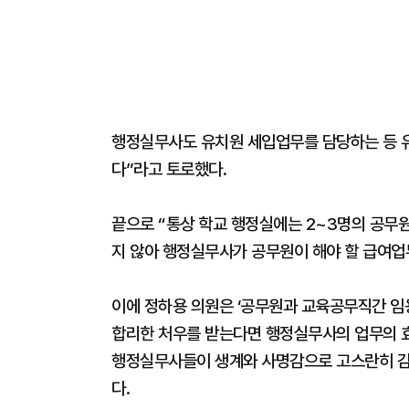
행정실무사도 유치원 세입업무를 담당하는 등 
다”라고 토로했다.
끝으로 “통상 학교 행정실에는 2~3명의 공무
지 않아 행정실무사가 공무원이 해야 할 급여업
이에 정하용 의원은 ‘공무원과 교육공무직간 임
합리한 처우를 받는다면 행정실무사의 업무의 효
행정실무사들이 생계와 사명감으로 고스란히 감당
다.