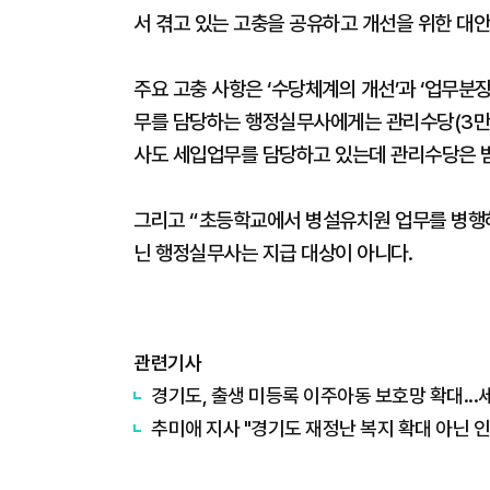
서 겪고 있는 고충을 공유하고 개선을 위한 대
주요 고충 사항은 ‘수당체계의 개선’과 ‘업무분
무를 담당하는 행정실무사에게는 관리수당(3만
사도 세입업무를 담당하고 있는데 관리수당은 받
그리고 “초등학교에서 병설유치원 업무를 병행
닌 행정실무사는 지급 대상이 아니다.
관련기사
경기도, 출생 미등록 이주아동 보호망 확대..
추미애 지사 "경기도 재정난 복지 확대 아닌 