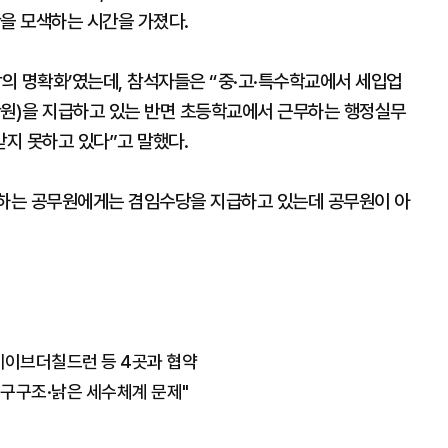
안을 모색하는 시간을 가졌다.
장의 명확화’였는데, 참석자들은 “중·고·특수학교에서 세입업
원)을 지급하고 있는 반면 초등학교에서 근무하는 행정실무
지 못하고 있다”고 말했다.
하는 공무원에게는 겸임수당을 지급하고 있는데 공무원이 아
.세이브더칠드런 등 4곳과 협약
인구구조·낡은 세수체계 문제"