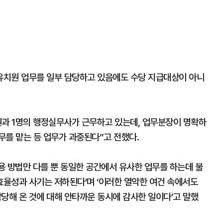
유치원 업무를 일부 담당하고 있음에도 수당 지급대상이 아니
원과 1명의 행정실무사가 근무하고 있는데, 업무분장이 명확하
무를 맡는 등 업무가 과중된다”고 전했다.
용 방법만 다를 뿐 동일한 공간에서 유사한 업무를 하는데 불
율성과 사기는 저하된다’며 ‘이러한 열악한 여건 속에서도
해 온 것에 대해 안타까운 동시에 감사한 일이다’고 말했