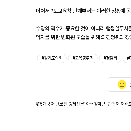
이어서 “도교육청 관계부서는 이러한 상황에 공
수당의 액수가 중요한 것이 아니라 행정실무사
약자를 위한 변화된 모습을 위해 의견청취의 장
#경기도의회
#교육공무직
#정담회
#
©'5개국어 글로벌 경제신문' 아주경제. 무단전재·재배