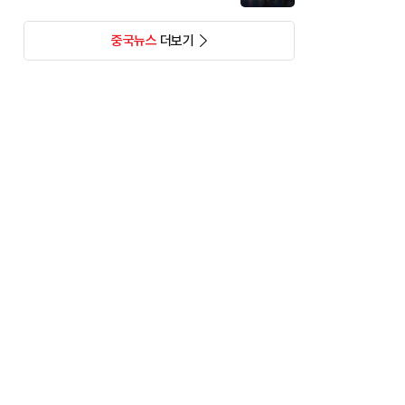
중국뉴스
더보기