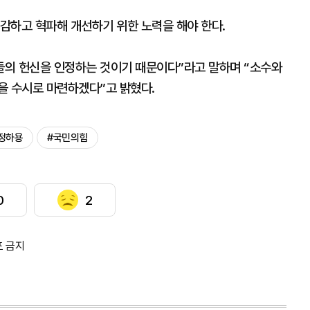
감하고 혁파해 개선하기 위한 노력을 해야 한다.
들의 헌신을 인정하는 것이기 때문이다”라고 말하며 “소수와
을 수시로 마련하겠다”고 밝혔다.
정하용
#국민의힘
0
2
포 금지