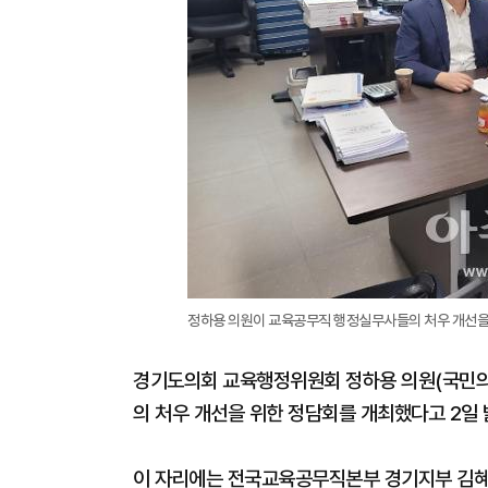
정하용 의원이 교육공무직 행정실무사들의 처우 개선을 
경기도의회 교육행정위원회 정하용 의원(국민의
의 처우 개선을 위한 정담회를 개최했다고 2일 
이 자리에는 전국교육공무직본부 경기지부 김혜