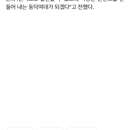
들어 내는 동덕여대가 되겠다"고 전했다.