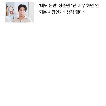
'태도 논란' 정준원 "난 배우 하면 안
되는 사람인가? 생각 했다"