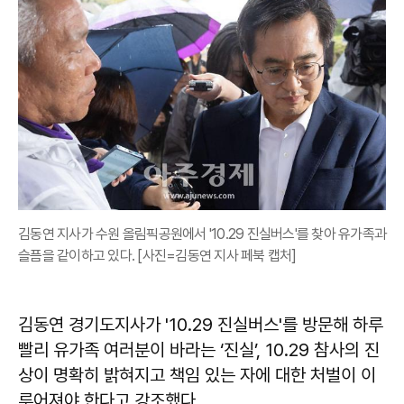
김동연 지사가 수원 올림픽공원에서 '10.29 진실버스'를 찾아 유가족과
슬픔을 같이하고 있다. [사진=김동연 지사 페북 캡처]
김동연 경기도지사가 '10.29 진실버스'를 방문해 하루
빨리 유가족 여러분이 바라는 ‘진실’, 10.29 참사의 진
상이 명확히 밝혀지고 책임 있는 자에 대한 처벌이 이
루어져야 한다고 강조했다.