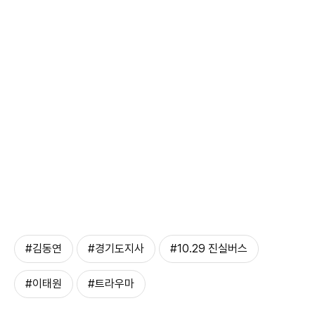
#김동연
#경기도지사
#10.29 진실버스
#이태원
#트라우마