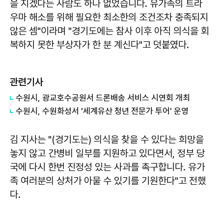
을 지겠다는 사람도 하나 없었습니다. 유가족의 트라
우마 해소를 위해 필요한 최소한의 조건조차 충족되지
않은 셈"이라며 "경기도에는 참사 이후 아직 의식을 회
복하지 못한 부상자가 한 분 계신다"고 덧붙였다.
관련기사
수원시, 광교호수공원서 드론배송 서비스 시연회 개최
수원시, 수원화성서 '세계유산 청년 전문가 투어' 운영
김 지사는 "(경기도는) 의식을 찾을 수 있다는 희망을
놓지 않고 간병비 일부를 지원하고 있다면서, 정부 당
국에 다시 한번 진정성 있는 사과를 촉구합니다. 유가
족 여러분의 상처가 아물 수 있기를 기원한다"고 전했
다.