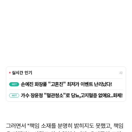
그러면서 "책임 소재를 분명히 밝히지도 못했고, 책임