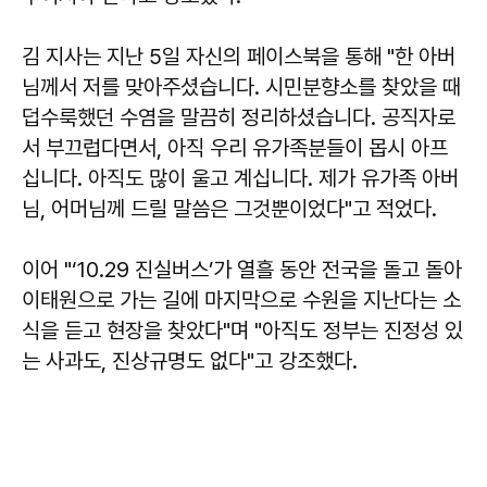
김 지사는 지난 5일 자신의 페이스북을 통해 "한 아버
님께서 저를 맞아주셨습니다. 시민분향소를 찾았을 때
덥수룩했던 수염을 말끔히 정리하셨습니다. 공직자로
서 부끄럽다면서, 아직 우리 유가족분들이 몹시 아프
십니다. 아직도 많이 울고 계십니다. 제가 유가족 아버
님, 어머님께 드릴 말씀은 그것뿐이었다"고 적었다.
이어 "‘10.29 진실버스’가 열흘 동안 전국을 돌고 돌아
이태원으로 가는 길에 마지막으로 수원을 지난다는 소
식을 듣고 현장을 찾았다"며 "아직도 정부는 진정성 있
는 사과도, 진상규명도 없다"고 강조했다.