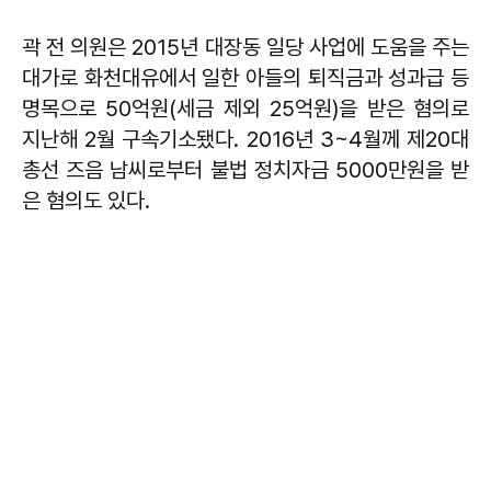
곽 전 의원은 2015년 대장동 일당 사업에 도움을 주는
대가로 화천대유에서 일한 아들의 퇴직금과 성과급 등
명목으로 50억원(세금 제외 25억원)을 받은 혐의로
지난해 2월 구속기소됐다. 2016년 3~4월께 제20대
총선 즈음 남씨로부터 불법 정치자금 5000만원을 받
은 혐의도 있다.