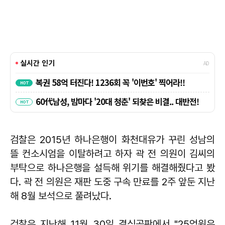
검찰은 2015년 하나은행이 화천대유가 꾸린 성남의
뜰 컨소시엄을 이탈하려고 하자 곽 전 의원이 김씨의
부탁으로 하나은행을 설득해 위기를 해결해줬다고 봤
다. 곽 전 의원은 재판 도중 구속 만료를 2주 앞둔 지난
해 8월 보석으로 풀려났다.
검찰은 지난해 11월 30일 결심공판에서 "25억원은