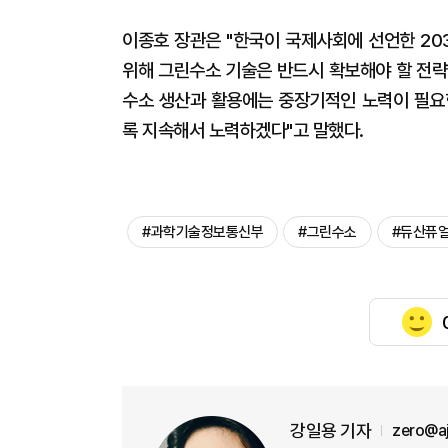
이종호 장관은 "한국이 국제사회에 선언한 20
위해 그린수소 기술은 반드시 확보해야 할 전략
수소 생산과 활용에는 중장기적인 노력이 필요
록 지속해서 노력하겠다"고 말했다.
#과학기술정보통신부
#그린수소
#듀산퓨
강일용 기자
zero@a