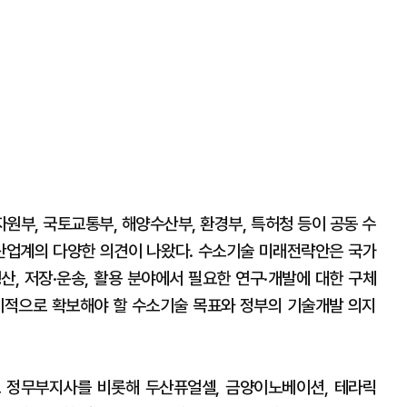
원부, 국토교통부, 해양수산부, 환경부, 특허청 등이 공동 수
 산업계의 다양한 의견이 나왔다. 수소기술 미래전략안은 국가
산, 저장·운송, 활용 분야에서 필요한 연구·개발에 대한 구체
기적으로 확보해야 할 수소기술 목표와 정부의 기술개발 의지
 정무부지사를 비롯해 두산퓨얼셀, 금양이노베이션, 테라릭