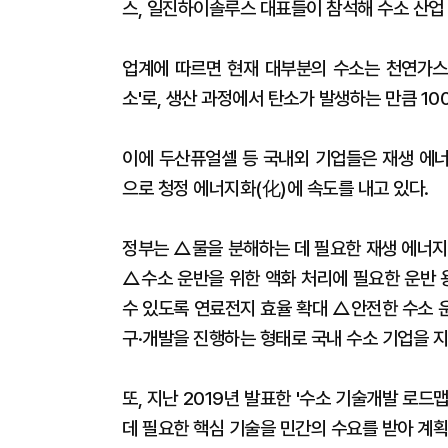
스, 일진하이솔루스 대표들이 참석해 수소 산업 
업계에 따르면 현재 대부분의 수소는 천연가스,
소'로, 생산 과정에서 탄소가 발생하는 만큼 1
이에 두산퓨얼셀 등 국내외 기업들은 재생 에너
으로 청정 에너지화(化)에 속도를 내고 있다.
정부는 △물을 분해하는 데 필요한 재생 에너지
△수소 운반을 위한 액화 처리에 필요한 운반 
수 있도록 연료전지 효율 확대 △안전한 수소 운
구·개발을 진행하는 형태로 국내 수소 기업을 
또, 지난 2019년 발표한 '수소 기술개발 로드
데 필요한 핵심 기술을 민간의 수요를 받아 계획