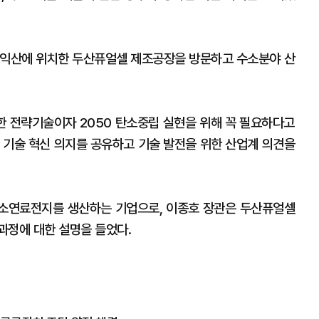
 익산에 위치한 두산퓨얼셀 제조공장을 방문하고 수소분야 산
 전략기술이자 2050 탄소중립 실현을 위해 꼭 필요하다고
의 기술 혁신 의지를 공유하고 기술 발전을 위한 산업계 의견을
수소연료전지를 생산하는 기업으로, 이종호 장관은 두산퓨얼셀
과정에 대한 설명을 들었다.