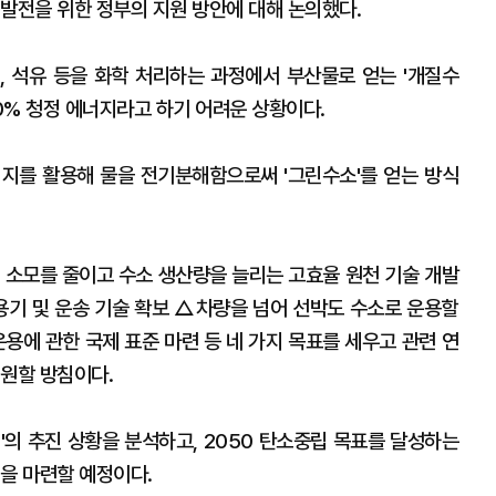
발전을 위한 정부의 지원 방안에 대해 논의했다.
 석유 등을 화학 처리하는 과정에서 부산물로 얻는 '개질수
00% 청정 에너지라고 하기 어려운 상황이다.
지를 활용해 물을 전기분해함으로써 '그린수소'를 얻는 방식
 소모를 줄이고 수소 생산량을 늘리는 고효율 원천 기술 개발
용기 및 운송 기술 확보 △차량을 넘어 선박도 수소로 운용할
용에 관한 국제 표준 마련 등 네 가지 목표를 세우고 관련 연
지원할 방침이다.
맵'의 추진 상황을 분석하고, 2050 탄소중립 목표를 달성하는
을 마련할 예정이다.