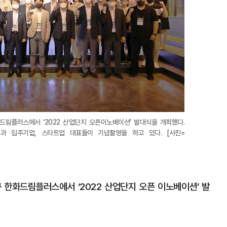
드림플러스에서 ‘2022 산업단지 오픈이노베이션’ 발대식을 개최했다.
과 입주기업, 스타트업 대표들이 기념촬영을 하고 있다. [사진=
 한화드림플러스에서 ‘2022 산업단지 오픈 이노베이션’ 발