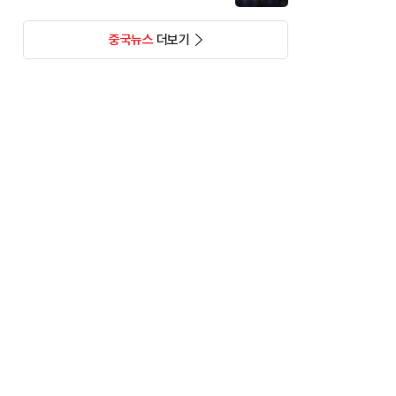
중국뉴스
더보기