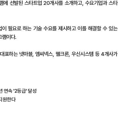
램에 선발된 스타트업 20개사를 소개하고, 수요기업과 스타
이 필요로 하는 기술 수요를 제시하고 이를 해결할 수 있는
그램이다.
표하는 넷마블, 엠씨넥스, 웰크론, 우신시스템 등 4개사가
연속 '2등급' 달성
 지원한다