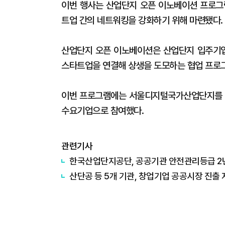
이번 행사는 산업단지 오픈 이노베이션 프로그
트업 간의 네트워킹을 강화하기 위해 마련됐다.
산업단지 오픈 이노베이션은 산업단지 입주기업
스타트업을 연결해 상생을 도모하는 협업 프로
이번 프로그램에는 서울디지털국가산업단지를 대
수요기업으로 참여했다.
관련기사
​한국산업단지공단, 공공기관 안전관리등급 2년 
산단공 등 5개 기관, 창업기업 공공시장 진출