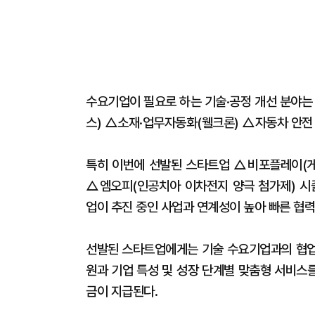
수요기업이 필요로 하는 기술·공정 개선 분야는
스) △소재·업무자동화(웰크론) △자동차 안전
특히 이번에 선발된 스타트업 △비포플레이(게
△엠오피(인공치아 이차전지 양극 첨가제) 시
업이 추진 중인 사업과 연계성이 높아 빠른 협
선발된 스타트업에게는 기술 수요기업과의 협업을
원과 기업 특성 및 성장 단계별 맞춤형 서비스
금이 지급된다.