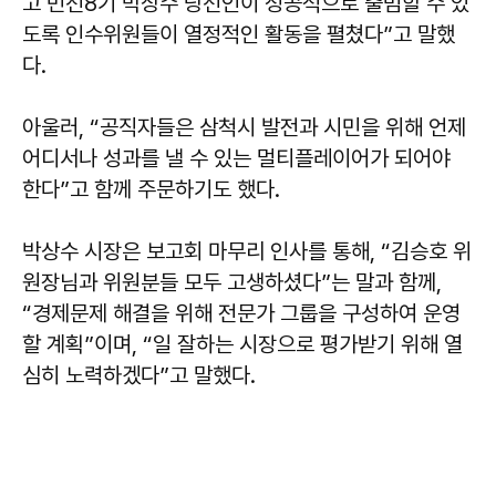
고 민선8기 박상수 당선인이 성공적으로 출범할 수 있
도록 인수위원들이 열정적인 활동을 펼쳤다”고 말했
다.
아울러, “공직자들은 삼척시 발전과 시민을 위해 언제
어디서나 성과를 낼 수 있는 멀티플레이어가 되어야
한다”고 함께 주문하기도 했다.
박상수 시장은 보고회 마무리 인사를 통해, “김승호 위
원장님과 위원분들 모두 고생하셨다”는 말과 함께,
“경제문제 해결을 위해 전문가 그룹을 구성하여 운영
할 계획”이며, “일 잘하는 시장으로 평가받기 위해 열
심히 노력하겠다”고 말했다.