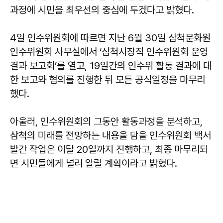
과정에 시민을 최우선의 중심에 두겠다고 밝혔다.
4일 인수위원회에 따르면 지난 6월 30일 삼척문화원
인수위원회 사무실에서 ‘삼척시장직 인수위원회 운영
결과 보고회’를 열고, 19일간의 인수위 활동 결과에 대
한 보고와 협의를 진행한 뒤 모든 공식일정을 마무리
했다.
아울러, 인수위원회의 그동안 활동과정을 분석하고,
삼척의 미래를 전망하는 내용을 담을 인수위원회 백서
발간 작업은 이달 20일까지 진행하고, 최종 마무리되
면 시민들에게 널리 알릴 계획이라고 밝혔다.