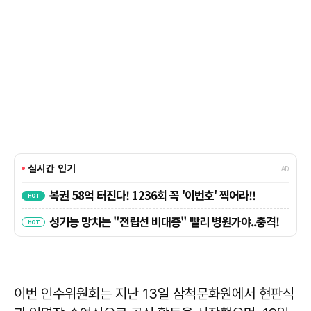
이번 인수위원회는 지난 13일 삼척문화원에서 현판식