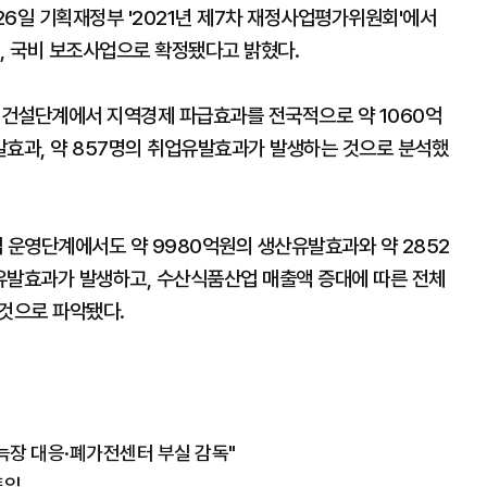
6일 기획재정부 '2021년 제7차 재정사업평가위원회'에서
확보돼, 국비 보조사업으로 확정됐다고 밝혔다.
의 건설단계에서 지역경제 파급효과를 전국적으로 약 1060억
발효과, 약 857명의 취업유발효과가 발생하는 것으로 분석했
운영단계에서도 약 9980억원의 생산유발효과와 약 2852
유발효과가 발생하고, 수산식품산업 매출액 증대에 따른 전체
 것으로 파악됐다.
 늑장 대응·폐가전센터 부실 감독"
투입