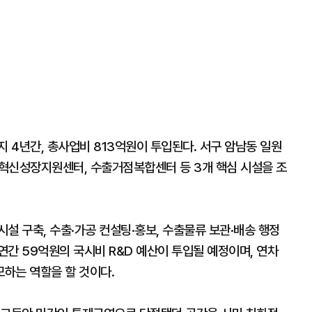
지 4년간, 총사업비 813억원이 투입된다. 서구 암남동 일원
 혁신성장지원센터, 수출거점복합센터 등 3개 핵심 시설을 조
설 구축, 수출·가공 컨설팅·홍보, 수출물류 보관·배송 행정
간 59억원의 국시비 R&D 예산이 투입될 예정이며, 연차
하는 역할을 할 것이다.