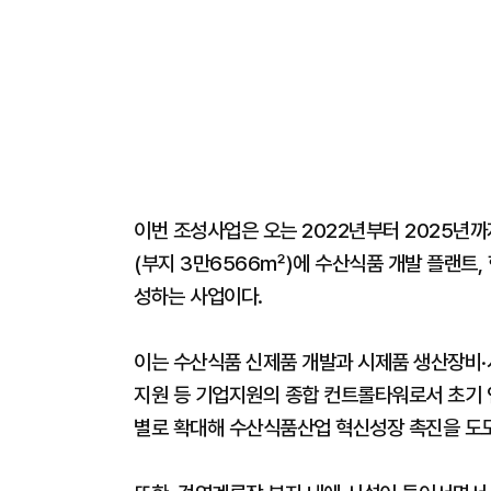
이번 조성사업은 오는 2022년부터 2025년까
(부지 3만6566㎡)에 수산식품 개발 플랜트,
성하는 사업이다.
이는 수산식품 신제품 개발과 시제품 생산장비·시
지원 등 기업지원의 종합 컨트롤타워로서 초기 연
별로 확대해 수산식품산업 혁신성장 촉진을 도모