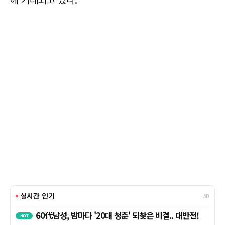
에 거래되고 있다.