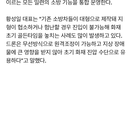
이르는 모든 일련의 소방 기능을 통합 운영한다.
황성일 대표는 "기존 소방차들이 대형으로 제작돼 지
형이 협소하거나 험난할 경우 진입이 불가능해 화재
초기 골든타임을 놓치는 사례도 많이 발생하고 있다.
드론은 무선방식으로 원격조정이 가능하고 지상 장애
물에 큰 영향을 받지 않아 초기 화재 진압 수단으로 유
용하다"고 말했다.