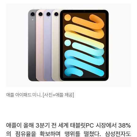
애플 아이패드 미니. [사진=애플 제공]
애플이 올해 3분기 전 세계 태블릿PC 시장에서 38%
의 점유율을 확보하며 맹위를 떨쳤다. 삼성전자도