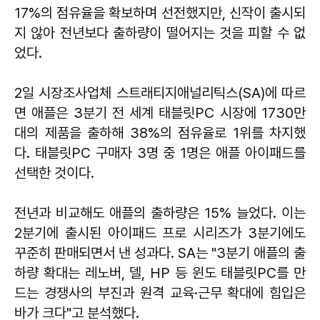
17%의 점유율을 확보하며 선전했지만, 신작이 출시되
지 않아 전년보다 출하량이 떨어지는 것을 피할 수 없
었다.
2일 시장조사업체 스트래티지애널리틱스(SA)에 따르
면 애플은 3분기 전 세계 태블릿PC 시장에 1730만
대의 제품을 출하해 38%의 점유율로 1위를 차지했
다. 태블릿PC 구매자 3명 중 1명은 애플 아이패드를
선택한 것이다.
전년과 비교해도 애플의 출하량은 15% 늘었다. 이는
2분기에 출시된 아이패드 프로 시리즈가 3분기에도
꾸준히 판매되면서 낸 성과다. SA는 "3분기 애플의 출
하량 확대는 레노버, 델, HP 등 윈도 태블릿PC를 만
드는 경쟁사의 부진과 원격 교육·근무 확대에 힘입은
바가 크다"고 분석했다.