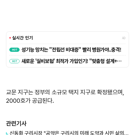
교문 지구는 정부의 소규모 택지 지구로 확정됐으며,
2000호가 공급된다.
관련기사
신동화 구리시장 "공약은 구리시의 미래 도약과 시민 삶의 질 향상 위한 엄중한 약속"