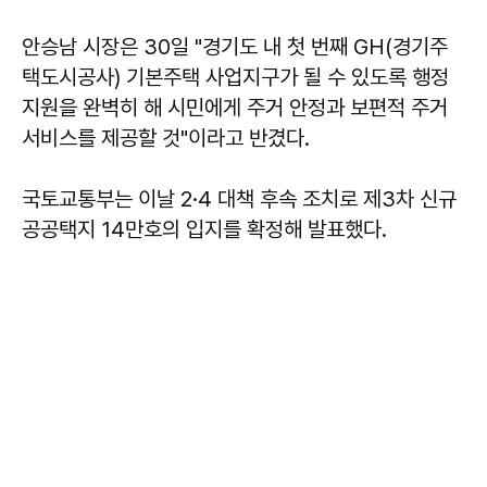
안승남 시장은 30일 "경기도 내 첫 번째 GH(경기주
택도시공사) 기본주택 사업지구가 될 수 있도록 행정
지원을 완벽히 해 시민에게 주거 안정과 보편적 주거
서비스를 제공할 것"이라고 반겼다.
국토교통부는 이날 2·4 대책 후속 조치로 제3차 신규
공공택지 14만호의 입지를 확정해 발표했다.