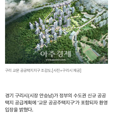
구리 교문 공공택지지구 조감도.[사진=구리시 제공]
경기 구리시(시장 안승남)가 정부의 수도권 신규 공공
택지 공급계획에 '교문 공공주택지구'가 포함되자 환영
입장을 밝혔다.