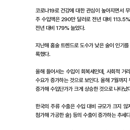
코로나19로 건강에 대한 관심이 높아지면서 무
주 수입액은 290만 달러로 전년 대비 113.
전년 대비 179% 늘었다.
지난해 홈술 트렌드로 도수가 낮은 술이 인기를 
록했다.
올해 들어서는 수입이 회복세인데, 사회적 거
수요가 증가하는 것으로 보인다. 올해 7월까지 
증가해 수입단가가 크게 상승한 것으로 나타났다
한국의 주류 수출은 수입 대비 규모가 크지 않
첨가해 가공한 술) 등의 수출이 증가하는 추세다