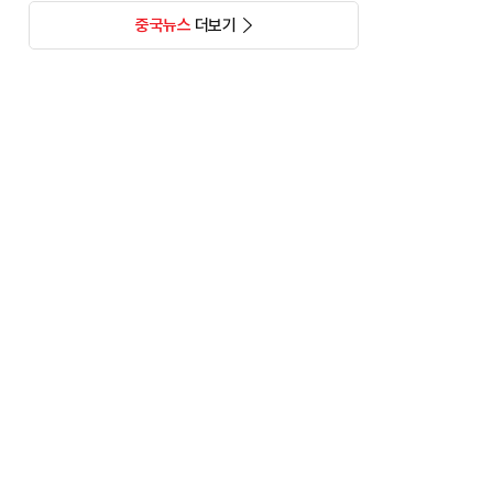
중국뉴스
더보기