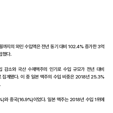
월까지의 와인 수입액은 전년 동기 대비 102.4% 증가한 3억
접했다.
입 감소와 국산 수제맥주의 인기로 수입 규모가 전년 대비
 집계됐다. 이 중 일본 맥주의 수입 비중은 2018년 25.3%
.
)와 중국(16.9%)이었다. 일본 맥주는 2018년 수입 1위에