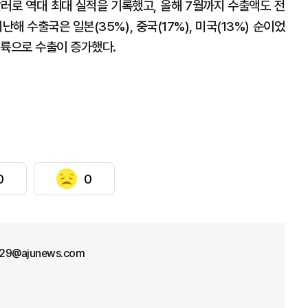
달러로 역대 최대 실적을 기록했고, 올해 7월까지 수출액도 전
난해 수출국은 일본(35%), 중국(17%), 미국(13%) 순이었
대륙으로 수출이 증가했다.
0
0
29@ajunews.com