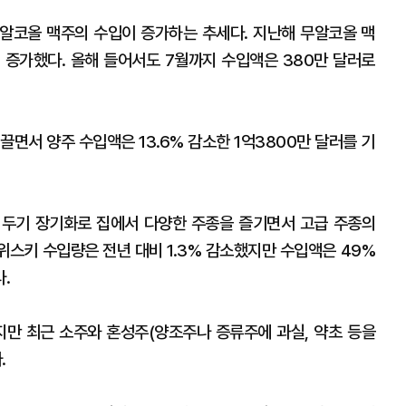
알코올 맥주의 수입이 증가하는 추세다. 지난해 무알코올 맥
5% 증가했다. 올해 들어서도 7월까지 수입액은 380만 달러로
끌면서 양주 수입액은 13.6% 감소한 1억3800만 달러를 기
리두기 장기화로 집에서 다양한 주종을 즐기면서 고급 주종의
위스키 수입량은 전년 대비 1.3% 감소했지만 수입액은 49%
.
지만 최근 소주와 혼성주(양조주나 증류주에 과실, 약초 등을
.