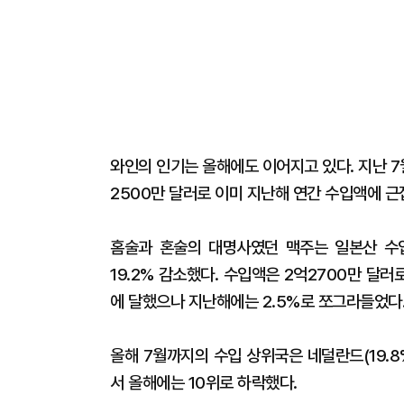
와인의 인기는 올해에도 이어지고 있다. 지난 7
2500만 달러로 이미 지난해 연간 수입액에 근
홈술과 혼술의 대명사였던 맥주는 일본산 수
19.2% 감소했다. 수입액은 2억2700만 달러로
에 달했으나 지난해에는 2.5%로 쪼그라들었다
올해 7월까지의 수입 상위국은 네덜란드(19.8%
서 올해에는 10위로 하락했다.