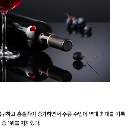
불구하고 홈술족이 증가하면서 주류 수입이 역대 최대를 기록
 중 1위를 차지했다.