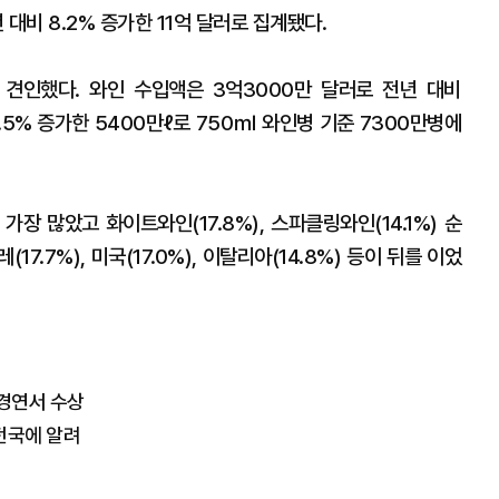
대비 8.2% 증가한 11억 달러로 집계됐다.
견인했다. 와인 수입액은 3억3000만 달러로 전년 대비
3.5% 증가한 5400만ℓ로 750㎖ 와인병 기준 7300만병에
장 많았고 화이트와인(17.8%), 스파클링와인(14.1%) 순
17.7%), 미국(17.0%), 이탈리아(14.8%) 등이 뒤를 이었
 경연서 수상
전국에 알려