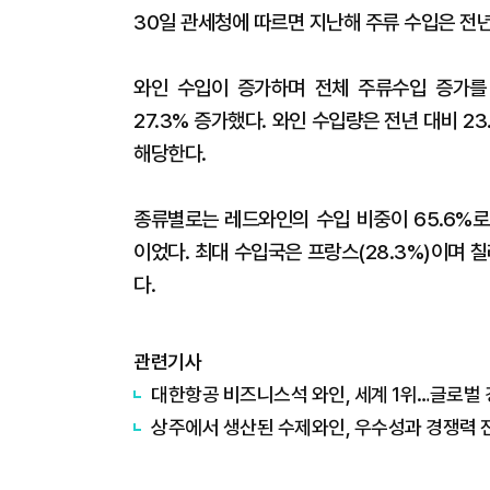
30일 관세청에 따르면 지난해 주류 수입은 전년 
와인 수입이 증가하며 전체 주류수입 증가를 
27.3% 증가했다. 와인 수입량은 전년 대비 2
해당한다.
종류별로는 레드와인의 수입 비중이 65.6%로 가
이었다. 최대 수입국은 프랑스(28.3%)이며 칠레(
다.
관련기사
대한항공 비즈니스석 와인, 세계 1위…글로벌
상주에서 생산된 수제와인, 우수성과 경쟁력 