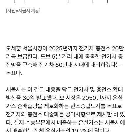
[사진=서울시 제공]
오세훈 서울시장이 2025년까지 전기차 충전소 20만
기를 보급한다. 도보 5분 거리 내에 촘촘한 전기차 충
전망을 구축해 전기차 50만대 시대에 대비하겠다는
목표다.
서울시는 이 같은 내용을 담은 전기차 및 충전소 확대
방침을 30일 발표했다. 오 시장은 2050년까지 온실
가스 순배출량을 제로화하는 탄소중립도시를 목표로
전기차와 충전소 대중화를 공약사항으로 제시한 바 있
다. 실제 수송부문에서 배출하는 온실가스는 서울시에
서 배출하는 전체 온실가스의 19.2%에 달한다.