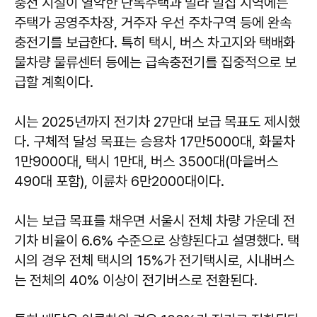
충전 시설이 열악한 단독주택과 빌라 밀집 지역에는
주택가 공영주차장, 거주자 우선 주차구역 등에 완속
충전기를 보급한다. 특히 택시, 버스 차고지와 택배화
물차량 물류센터 등에는 급속충전기를 집중적으로 보
급할 계획이다.
시는 2025년까지 전기차 27만대 보급 목표도 제시했
다. 구체적 달성 목표는 승용차 17만5000대, 화물차
1만9000대, 택시 1만대, 버스 3500대(마을버스
490대 포함), 이륜차 6만2000대이다.
시는 보급 목표를 채우면 서울시 전체 차량 가운데 전
기차 비율이 6.6% 수준으로 상향된다고 설명했다. 택
시의 경우 전체 택시의 15%가 전기택시로, 시내버스
는 전체의 40% 이상이 전기버스로 전환된다.