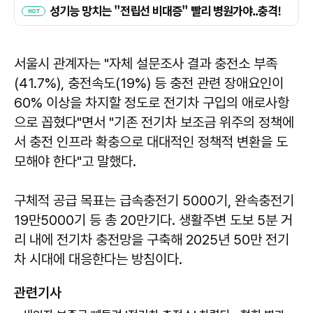
서울시 관계자는 "자체 설문조사 결과 충전소 부족
(41.7%), 충전속도(19%) 등 충전 관련 장애요인이
60% 이상을 차지할 정도로 전기차 구입의 애로사항
으로 꼽혔다"면서 "기존 전기차 보조금 위주의 정책에
서 충전 인프라 확충으로 대대적인 정책적 변환을 도
모해야 한다"고 말했다.
구체적 공급 목표는 급속충전기 5000기, 완속충전기
19만5000기 등 총 20만기다. 생활주변 도보 5분 거
리 내에 전기차 충전망을 구축해 2025년 50만 전기
차 시대에 대응한다는 방침이다.
관련기사