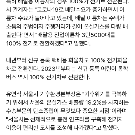
특히 배달용 이륜차의 경우 100%가 전기로 전환된다.
시 관계자는 "코로나19로 배달수요가 증가하면서 이
륜차 수요가 늘어나고 있는데, 배달 이륜차는 주택가
소음의 주범이자 주행거리가 길어 온실가스를 다량 배
출한다"면서 "배달용 전업이륜차 3만5000대를
100% 전기로 전환하겠다"고 말했다.
내년부터 신규 등록 택배용 화물차도 100% 전기화물
차로 전환한다. 2023년부터는 신규 등록 어린이 통학
버스 역시 100% 전기차로 전환한다.
유연식 서울시 기후환경본부장은 "기후위기를 극복하
기 위해서 서울의 온실가스 배출량 19.2%를 차지하는
수송부문의 탄소중립이 무엇보다 중요한 시점"이라며
"서울시는 선제적으로 충전 인프라를 구축해 전기차
이용이 편리한 도시를 조성해 나가겠다"고 말했다.