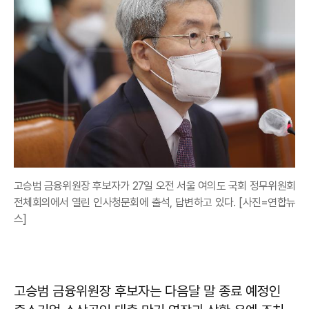
고승범 금융위원장 후보자가 27일 오전 서울 여의도 국회 정무위원회
전체회의에서 열린 인사청문회에 출석, 답변하고 있다. [사진=연합뉴
스]
고승범 금융위원장 후보자는 다음달 말 종료 예정인