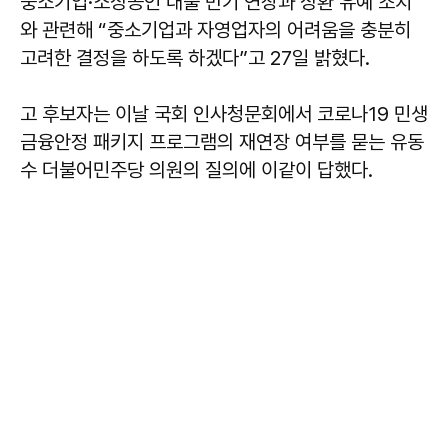
중소기업·소상공인 대출 만기 연장과 상환 유예 조치
와 관련해 “중소기업과 자영업자의 어려움을 충분히
고려한 결정을 하도록 하겠다”고 27일 밝혔다.
고 후보자는 이날 국회 인사청문회에서 코로나19 민생
금융안정 패키지 프로그램의 재연장 여부를 묻는 유동
수 더불어민주당 의원의 질의에 이같이 답했다.