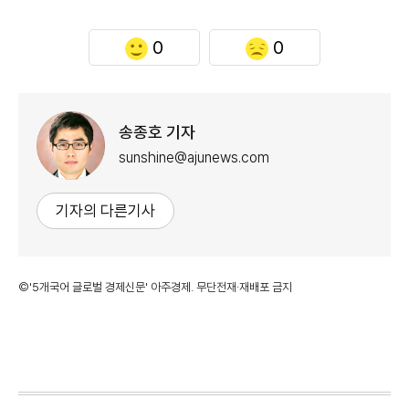
0
0
송종호 기자
sunshine@ajunews.com
기자의 다른기사
©'5개국어 글로벌 경제신문' 아주경제. 무단전재·재배포 금지