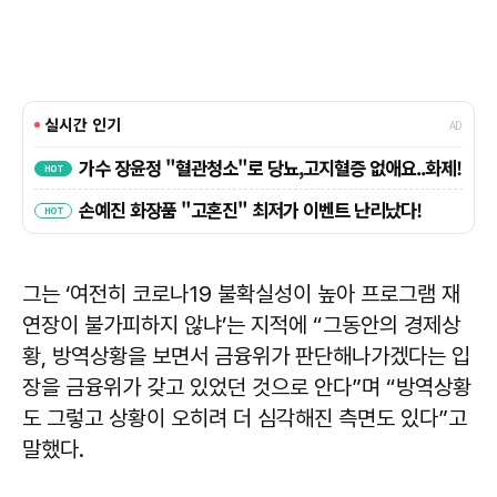
그는 ‘여전히 코로나19 불확실성이 높아 프로그램 재
연장이 불가피하지 않냐’는 지적에 “그동안의 경제상
황, 방역상황을 보면서 금융위가 판단해나가겠다는 입
장을 금융위가 갖고 있었던 것으로 안다”며 “방역상황
도 그렇고 상황이 오히려 더 심각해진 측면도 있다”고
말했다.