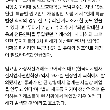
김형중 고려대 정보보호대학원 특임교수는 지난 19일
열린 '특금법 원포인트 개정방안 포럼'에서 "현재 특금
법상 최악의 경우 신고 수리된 거래소가 한 곳도 없을
수 있다"며 "무더기로 신고 수리가 거부되면 막대한 비
용과 전문인력을 투입했던 거래소의 1차 피해와 그로
인한 투자자들의 2차 피해가 예상된다"면서 "최악의
상황을 피하려면 특금법 6개월 유예와 원포인트 개정
이 필요하다"고 언급했다.
임요송 가상자산거래소 코어닥스 대표(한국디지털자
산사업자연합회장) 역시 "6개월 연장안이 국회에서 발
의됐지만, 통과가 안 된 상황에서 업계는 사실상 폐업
을 앞두고 있다"며 "법과 제도를 지키며 정상적으로 운
영하는 거래소들이 현 상황에서 폐업할 경우 여러 피
해가 발생할 것"이라고 호소했다.