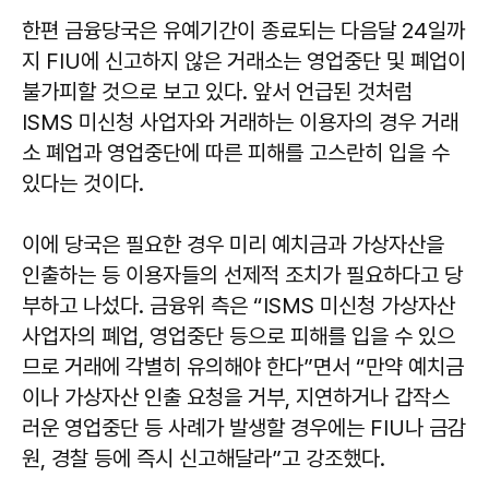
한편 금융당국은 유예기간이 종료되는 다음달 24일까
지 FIU에 신고하지 않은 거래소는 영업중단 및 폐업이
불가피할 것으로 보고 있다. 앞서 언급된 것처럼
ISMS 미신청 사업자와 거래하는 이용자의 경우 거래
소 폐업과 영업중단에 따른 피해를 고스란히 입을 수
있다는 것이다.
이에 당국은 필요한 경우 미리 예치금과 가상자산을
인출하는 등 이용자들의 선제적 조치가 필요하다고 당
부하고 나섰다. 금융위 측은 “ISMS 미신청 가상자산
사업자의 폐업, 영업중단 등으로 피해를 입을 수 있으
므로 거래에 각별히 유의해야 한다”면서 “만약 예치금
이나 가상자산 인출 요청을 거부, 지연하거나 갑작스
러운 영업중단 등 사례가 발생할 경우에는 FIU나 금감
원, 경찰 등에 즉시 신고해달라”고 강조했다.