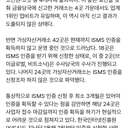
춰 금융당국에 신고한 거래소는 4곳 가운데서도 업계
1위인 업비트가 유일하며, 이 역시 아직 신고 결과가
도출되지 않은 상태다.
반면 가상자산거래소 42곳은 현재까지 ISMS 인증을
획득하지 않고 운영 중인 것으로 드러났다. 18곳은
ISMS 인증을 받기 위해 신청한 상태로, 이 중 2곳(브
이글로벌, 비트소닉)은 수사당국의 수사가 진행되고
있다. 나머지 24곳의 가상자산거래소는 ISMS 인증을
신청조차 하지 않은 것으로 파악됐다.
통상적으로 ISMS 인증 신청 후 최소 3개월은 있어야
인증을 획득할 수 있다는 점을 감안하면 해당 24곳은
사업자 접수 마감일까지 인증 획득을 하기가 현실적으
로 어려운 것으로 점쳐지고 있다. 한국인터넷진흥원
(KISA)도 지난달 "올해 7월부터 인증을 신청한 사업