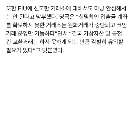
또한 FIU에 신고한 거래소에 대해서도 마냥 안심해서
는 안 된다고 당부했다. 당국은 “실명확인 입출금 계좌
를 확보하지 못한 거래소는 원화거래가 중단되고 코인
거래 운영만 가능하다”면서 “결국 가상자산 및 금전
간 교환거래는 하지 못하게 되는 만큼 각별히 유의할
필요가 있다”고 덧붙였다.