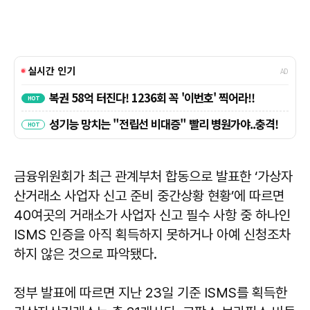
금융위원회가 최근 관계부처 합동으로 발표한 ‘가상자
산거래소 사업자 신고 준비 중간상황 현황’에 따르면
40여곳의 거래소가 사업자 신고 필수 사항 중 하나인
ISMS 인증을 아직 획득하지 못하거나 아예 신청조차
하지 않은 것으로 파악됐다.
정부 발표에 따르면 지난 23일 기준 ISMS를 획득한