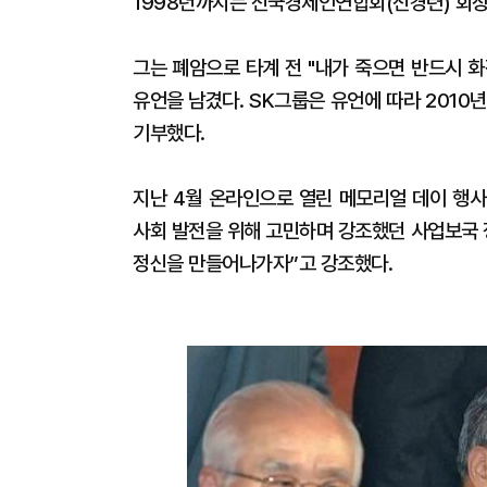
1998년까지는 전국경제인연합회(전경련) 회장
그는 폐암으로 타계 전 "내가 죽으면 반드시 
유언을 남겼다. SK그룹은 유언에 따라 2010
기부했다.
지난 4월 온라인으로 열린 메모리얼 데이 행
사회 발전을 위해 고민하며 강조했던 사업보국 
정신을 만들어나가자”고 강조했다.