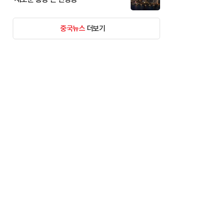
중국뉴스
더보기