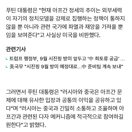
푸틴 대통령은 "현재 아프간 정세의 추이는 외부세력
이 자기의 정치모델을 강제로 집행하는 정책이 통하지
않을 뿐 아니라 관련 국가에 파멸과 재앙을 가져올 뿐
임을 보여준다"고 사실상 미국을 비판했다.
관련기사
트럼프 행정부, 9월 시진핑 방미 앞두고 '中 희토류 공급' 압박
美국무 "시진핑 9월 방미 예정대로…中 준비팀 계속 보내"
그러면서 푸틴 대통령은 "러시아와 중국은 아프간 문
제에 대해 유사한 입장과 공통의 이익을 공유하고 있
다"며 "러시아는 중국과 긴밀히 소통하고 조율하며 아
프간과 관련된 다자 메커니즘에 적극적으로 참여하길
원한다"고 밝혔다.