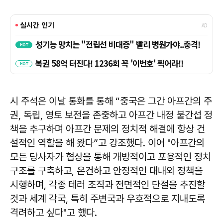
시 주석은 이날 통화를 통해 “중국은 그간 아프간의 주
권, 독립, 영토 보전을 존중하고 아프간 내정 불간섭 정
책을 추구하며 아프간 문제의 정치적 해결에 항상 건
설적인 역할을 해 왔다”고 강조했다. 이어 "아프간의
모든 당사자가 협상을 통해 개방적이고 포용적인 정치
구조를 구축하고, 온건하고 안정적인 대내외 정책을
시행하며, 각종 테러 조직과 전면적인 단절을 추진할
것과 세계 각국, 특히 주변국과 우호적으로 지내도록
격려하고 싶다"고 했다.