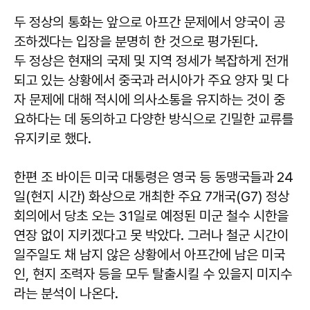
두 정상의 통화는 앞으로 아프간 문제에서 양국이 공
조하겠다는 입장을 분명히 한 것으로 평가된다.
두 정상은 현재의 국제 및 지역 정세가 복잡하게 전개
되고 있는 상황에서 중국과 러시아가 주요 양자 및 다
자 문제에 대해 적시에 의사소통을 유지하는 것이 중
요하다는 데 동의하고 다양한 방식으로 긴밀한 교류를
유지키로 했다.
한편 조 바이든 미국 대통령은 영국 등 동맹국들과 24
일(현지 시간) 화상으로 개최한 주요 7개국(G7) 정상
회의에서 당초 오는 31일로 예정된 미군 철수 시한을
연장 없이 지키겠다고 못 박았다. 그러나 철군 시간이
일주일도 채 남지 않은 상황에서 아프간에 남은 미국
인, 현지 조력자 등을 모두 탈출시킬 수 있을지 미지수
라는 분석이 나온다.