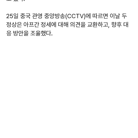
25일 중국 관영 중앙방송(CCTV)에 따르면 이날 두
정상은 아프간 정세에 대해 의견을 교환하고, 향후 대
응 방안을 조율했다.