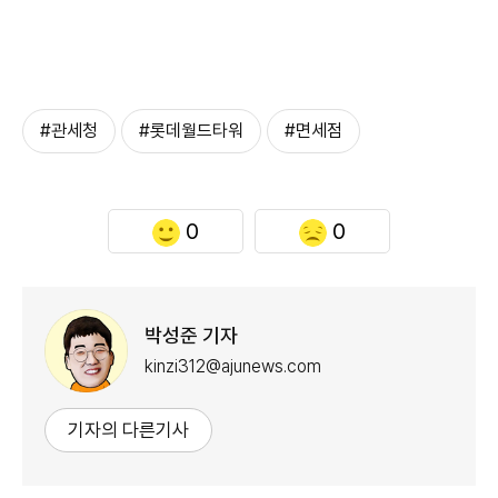
#관세청
#롯데월드타워
#면세점
0
0
박성준 기자
kinzi312@ajunews.com
기자의 다른기사