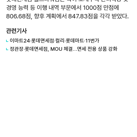
경영 능력 등 이행 내역 부문에서 1000점 만점에
806.68점, 향후 계획에서 847.83점을 각각 받았다.
관련기사
이마트24·롯데면세점·컬리·롯데마트·11번가
정관장·롯데면세점, MOU 체결…면세 전용 상품 강화