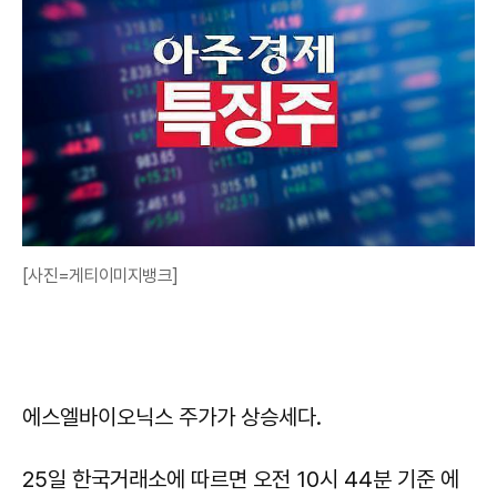
[사진=게티이미지뱅크]
에스엘바이오닉스 주가가 상승세다.
25일 한국거래소에 따르면 오전 10시 44분 기준 에