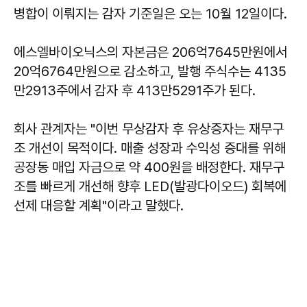
병합이 이뤄지는 감자 기준일은 오는 10월 12일이다.
에스엘바이오닉스의 자본금은 206억7645만원에서
20억6764만원으로 감소하고, 발행 주식수는 4135
만2913주에서 감자 후 413만5291주가 된다.
회사 관계자는 "이번 무상감자 후 유상증자는 재무구
조 개선이 목적이다. 매출 성장과 수익성 증대를 위해
공장동 매입 자금으로 약 400원을 배정한다. 재무구
조를 빠르게 개선해 향후 LED(발광다이오드) 회복에
선제 대응할 계획"이라고 말했다.