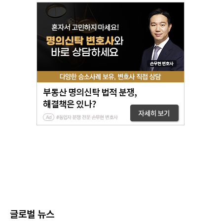
글로벌 뉴스