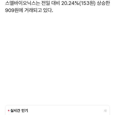
스엘바이오닉스는 전일 대비 20.24%(153원) 상승한
909원에 거래되고 있다.