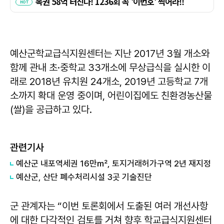
예산군학교급식지원센터는 지난 2017년 3월 개소와
함께 관내 초·중학교 33개소에 무상급식을 실시한 이
래로 2018년 유치원 24개소, 2019년 고등학교 7개
소까지 확대 운영 중이며, 어린이집에도 친환경농산물
(쌀)을 공급하고 있다.
관련기사
예산군 내포역세권 16만㎡, 토지거래허가구역 2년 재지정
예산군, 산단 폐수처리시설 3곳 기술진단
군 관계자는 “이번 토론회에서 도출된 여러 개선사항
에 대한 다각적인 검토를 거쳐 향후 학교급식지원센터