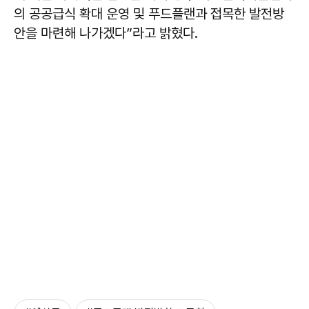
의 공공급식 확대 운영 및 푸드플랜과 접목한 발전방
안을 마련해 나가겠다”라고 밝혔다.