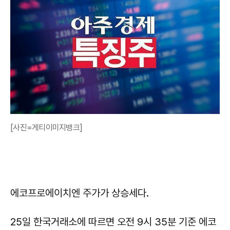
[사진=게티이미지뱅크]
에코프로에이치엔 주가가 상승세다.
25일 한국거래소에 따르면 오전 9시 35분 기준 에코