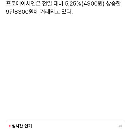
프로에이치엔은 전일 대비 5.25%(4900원) 상승한
9만8300원에 거래되고 있다.