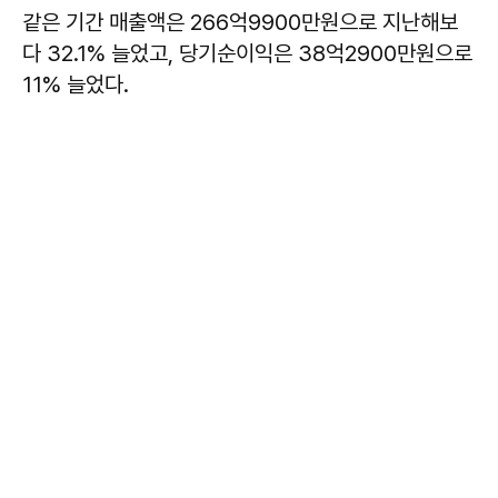
같은 기간 매출액은 266억9900만원으로 지난해보
다 32.1% 늘었고, 당기순이익은 38억2900만원으로
11% 늘었다.