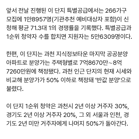
앞서 전날 진행된 이 단지 특별공급에서는 266가구
모집에 1만8957명(기관추천 예비대상자 포함)이 신
청해 평균 71.3대 1의 경쟁률을 기록했다. 특별공급과
1순위 청약자 수를 합치면 지원자는 5만6309명이다.
한편, 이 단지는 과천 지식정보타운 마지막 공공분양
아파트로 분양가는 주택형별로 7억8670만∼8억
7260만원에 책정됐다. 과천 인근 단지의 현재 시세와
비교해 분양가가 50% 이하로 책정돼 '반값 분양'으로
불렸다.
이 단지 1순위 청약은 과천시 2년 이상 거주자 30%,
경기도 2년 이상 거주자 20%, 그 외 서울과 인천, 경
기도 2년 미만 거주자에게 나머지 50%가 돌아간다.