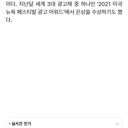
이다. 지난달 세계 3대 광고제 중 하나인 '2021 미국
뉴욕 페스티발 광고 어워드'에서 은상을 수상하기도 했
다.