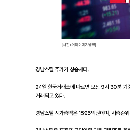
[사진=게티이미지뱅크]
경남스틸 주가가 상승세다.
24일 한국거래소에 따르면 오전 9시 30분 기준
거래되고 있다.
경남스틸 시가총액은 1595억원이며, 시총순위는