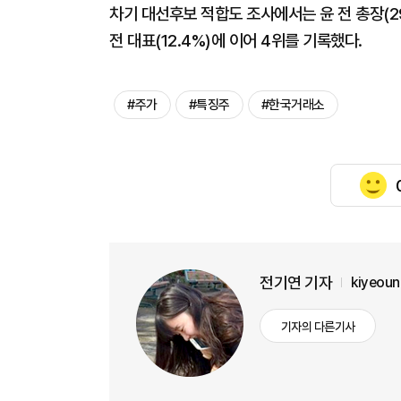
차기 대선후보 적합도 조사에서는 윤 전 총장(29
전 대표(12.4%)에 이어 4위를 기록했다.
#주가
#특징주
#한국거래소
전기연 기자
kiyeou
기자의 다른기사