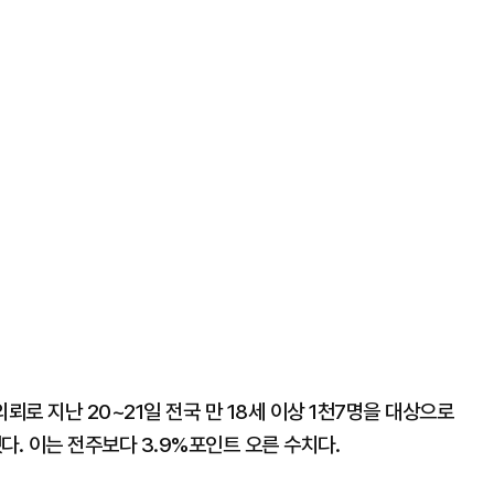
뢰로 지난 20~21일 전국 만 18세 이상 1천7명을 대상으로
했다. 이는 전주보다 3.9%포인트 오른 수치다.