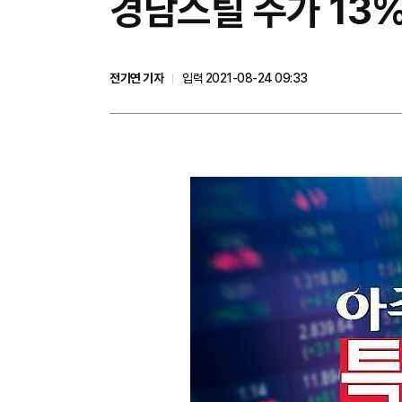
경남스틸 주가 13%
전기연 기자
입력 2021-08-24 09:33