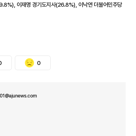
.8%), 이재명 경기도지사(26.8%), 이낙연 더불어민주당
0
0
n01@ajunews.com