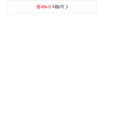
중국뉴스
더보기