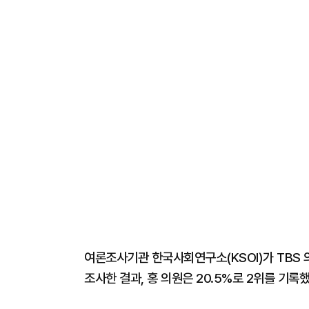
여론조사기관 한국사회연구소(KSOI)가 TBS 의
조사한 결과, 홍 의원은 20.5%로 2위를 기록