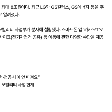
최대 8조원이다. 최근 LG와 GS칼텍스, GS에너지 등을 주
로 알려졌다.
모빌리티 사업부가 분사해 설립됐다. 스마트폰 앱 ‘카카오T’로
 바이크(전기자전거 공유) 등 이동에 관한 다양한 수단을 제공
학력·전공·나이 안 따져요”
, 모빌리티 사업 한계