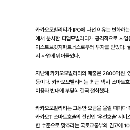
카카오모빌리티가 IPO에 나선 이유는 변화하는
에서 분사한 티맵모빌리티가 공격적으로 사업을
이스트브릿지파트너스로부터 투자를 받았다. 글로
시 사업에 뛰어들었다.
지난해 카카오모빌리티의 매출은 2800억원, 
등이다. 카카오모빌리티는 최근 택시 스마트호
이용자 반대에 부딪혀 결국 철회했다.
카카오모빌리티는 그동안 요금을 올릴 때마다 정
카카오T 스마트호출의 전신인 ‘우선호출’ 서비
한 수준으로 맞추라는 국토교통부의 권고에 10