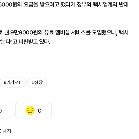
 5000원의 요금을 받으려고 했다가 정부와 택시업계의 반대
 월 9만9000원의 유료 멤버십 서비스를 도입했으나, 택시
는다"고 비판받고 있다.
#카카오T
#상장
0
0
포 금지