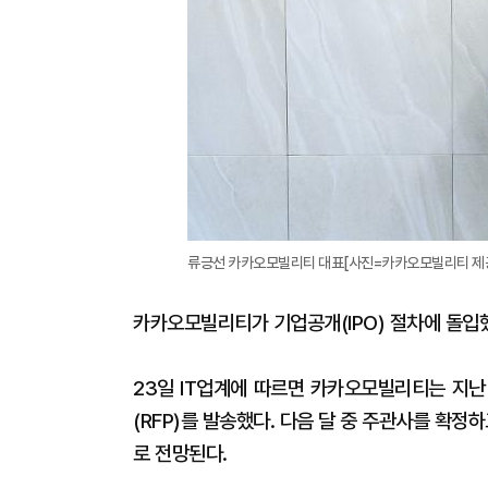
류긍선 카카오모빌리티 대표[사진=카카오모빌리티 제
카카오모빌리티가 기업공개(IPO) 절차에 돌입
23일 IT업계에 따르면 카카오모빌리티는 지난
(RFP)를 발송했다. 다음 달 중 주관사를 확정
로 전망된다.