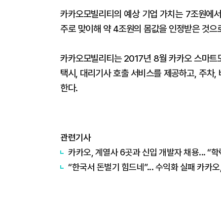
카카오모빌리티의 예상 기업 가치는 7조원에서 
주로 맞이해 약 4조원의 몸값을 인정받은 것으
카카오모빌리티는 2017년 8월 카카오 스마트
택시, 대리기사 호출 서비스를 제공하고, 주차,
한다.
관련기사
카카오, 계열사 6곳과 신입 개발자 채용... “
“한국서 돈벌기 힘드네”... 수익화 실패 카카오