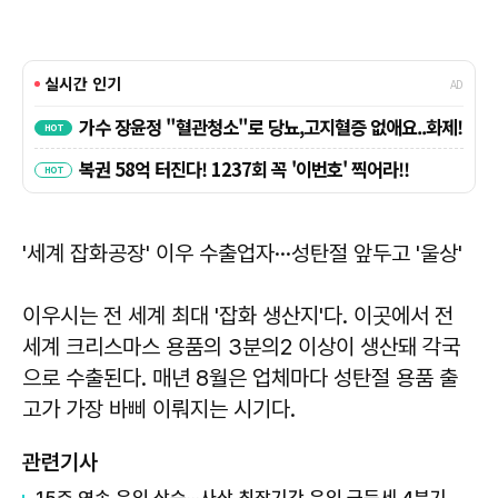
'세계 잡화공장' 이우 수출업자···성탄절 앞두고 '울상'
이우시는 전 세계 최대 '잡화 생산지'다. 이곳에서 전
세계 크리스마스 용품의 3분의2 이상이 생산돼 각국
으로 수출된다. 매년 8월은 업체마다 성탄절 용품 출
고가 가장 바삐 이뤄지는 시기다.
관련기사