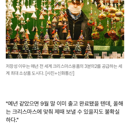
저장성 이우는 매년 전 세계 크리스마스용품의 3분의2를 공급하는 세
계 최대 소상품 도시다. [사진=신화통신]
"예년 같았으면 9월 말 이미 출고 완료됐을 텐데, 올해
는 크리스마스에 맞춰 제때 보낼 수 있을지도 불확실
하다."