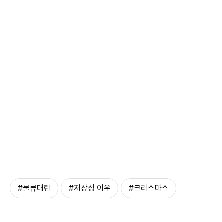
#물류대란
#저장성 이우
#크리스마스