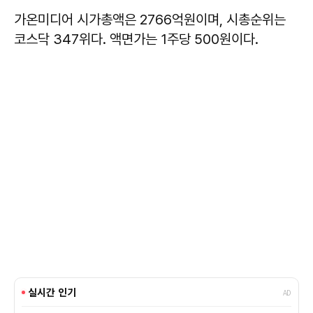
가온미디어 시가총액은 2766억원이며, 시총순위는
코스닥 347위다. 액면가는 1주당 500원이다.