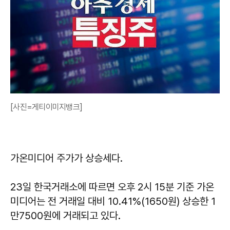
[사진=게티이미지뱅크]
가온미디어 주가가 상승세다.
23일 한국거래소에 따르면 오후 2시 15분 기준 가온
미디어는 전 거래일 대비 10.41%(1650원) 상승한 1
만7500원에 거래되고 있다.