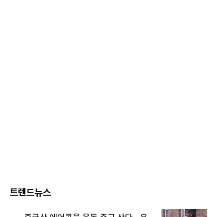
트렌드뉴스