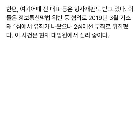
한편, 여기어때 전 대표 등은 형사재판도 받고 있다. 이
들은 정보통신망법 위반 등 혐의로 2019년 3월 기소
돼 1심에서 유죄가 나왔으나 2심에선 무죄로 뒤집혔
다. 이 사건은 현재 대법원에서 심리 중이다.