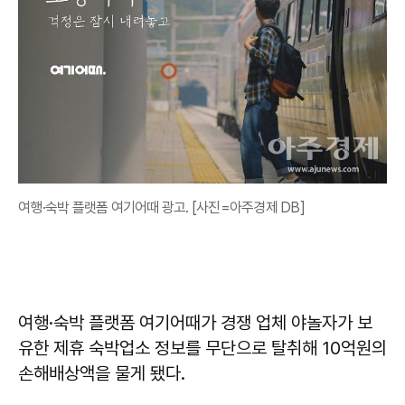
여행·숙박 플랫폼 여기어때 광고. [사진=아주경제 DB]
여행·숙박 플랫폼 여기어때가 경쟁 업체 야놀자가 보
유한 제휴 숙박업소 정보를 무단으로 탈취해 10억원의
손해배상액을 물게 됐다.