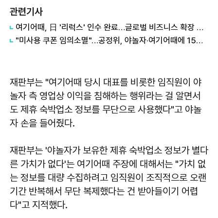
관련기사
여기어때, 日 '리럭스' 인수 완료…글로벌 비즈니스 확장 속도
"미사용 쿠폰 임의소멸"…공정위, 야놀자·여기어때에 15억 과징금
재판부는 "여기어때 당시 대표를 비롯한 임직원이 야
놀자 측 영업상 이익을 침해하는 행위라는 걸 알면서
도 제휴 숙박업소 정보를 무단으로 사용했다"고 야놀
자 손을 들어줬다.
재판부는 '야놀자가 보유한 제휴 숙박업소 정보가 별다
른 가치가 없다'는 여기어때 주장에 대해서는 "가치 없
는 정보를 대량 수집하려고 임직원이 조직적으로 오랜
기간 반복해서 무단 복제했다는 건 받아들이기 어렵
다"고 지적했다.