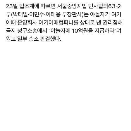
23일 법조계에 따르면 서울중앙지법 민사합의63-2
부(박태일·이민수·이태웅 부장판사)는 야놀자가 여기
어때 운영회사 여기어때컴퍼니를 상대로 낸 권리침해
금지 청구소송에서 "야놀자에 10억원을 지급하라"며
원고 일부 승소 판결했다.