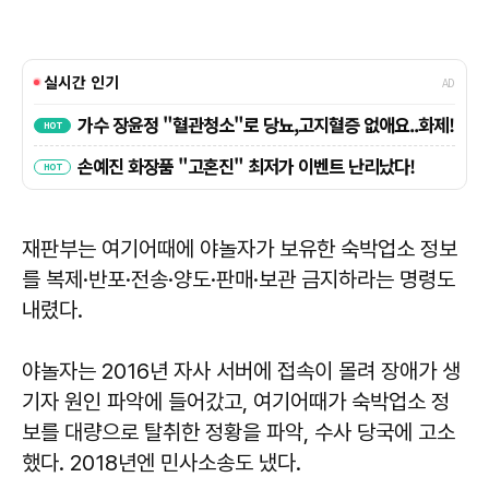
재판부는 여기어때에 야놀자가 보유한 숙박업소 정보
를 복제·반포·전송·양도·판매·보관 금지하라는 명령도
내렸다.
야놀자는 2016년 자사 서버에 접속이 몰려 장애가 생
기자 원인 파악에 들어갔고, 여기어때가 숙박업소 정
보를 대량으로 탈취한 정황을 파악, 수사 당국에 고소
했다. 2018년엔 민사소송도 냈다.