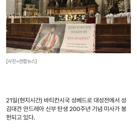
[사진=연합뉴스]
21일(현지시간) 바티칸시국 성베드로 대성전에서 성
김대건 안드레아 신부 탄생 200주년 기념 미사가 봉
헌되고 있다.