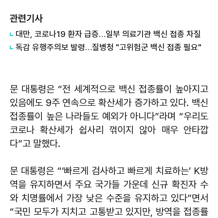
관련기사
대만, 코로나19 환자 급증…일부 의료기관 백신 접종 차질
독감 유행주의보 발령…질병청 "고위험군 백신 접종 필요"
문 대통령은 “전 세계적으로 백신 접종률이 높아지고
있음에도 9주 연속으로 확산세가 증가하고 있다. 백신
접종률이 높은 나라들도 예외가 아니다”라며 “우리도
코로나 확산세가 쉽사리 꺾이지 않아 매우 안타깝
다”고 말했다.
문 대통령은 “‘빠르게 검사하고 빠르게 치료하는’ K방
역을 유지하면서 주요 국가들 가운데 신규 확진자 수
와 치명률에서 가장 낮은 수준을 유지하고 있다”면서
“국민 모두가 지치고 고통받고 있지만, 방역을 접종률