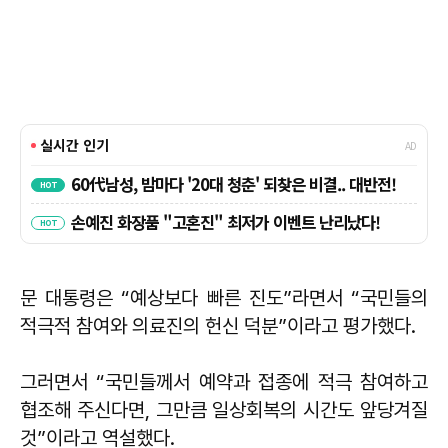
문 대통령은 “예상보다 빠른 진도”라면서 “국민들의
적극적 참여와 의료진의 헌신 덕분”이라고 평가했다.
그러면서 “국민들께서 예약과 접종에 적극 참여하고
협조해 주신다면, 그만큼 일상회복의 시간도 앞당겨질
것”이라고 역설했다.