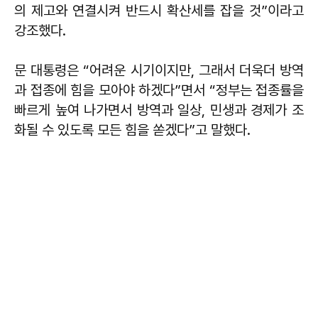
의 제고와 연결시켜 반드시 확산세를 잡을 것”이라고
강조했다.
문 대통령은 “어려운 시기이지만, 그래서 더욱더 방역
과 접종에 힘을 모아야 하겠다”면서 “정부는 접종률을
빠르게 높여 나가면서 방역과 일상, 민생과 경제가 조
화될 수 있도록 모든 힘을 쏟겠다”고 말했다.