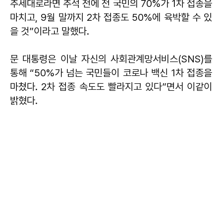
추세대로라면 추석 전에 전 국민의 70%가 1차 접종을
마치고, 9월 말까지 2차 접종도 50%에 육박할 수 있
을 것”이라고 말했다.
문 대통령은 이날 자신의 사회관계망서비스(SNS)를
통해 “50%가 넘는 국민들이 코로나 백신 1차 접종을
마쳤다. 2차 접종 속도도 빨라지고 있다”면서 이같이
밝혔다.