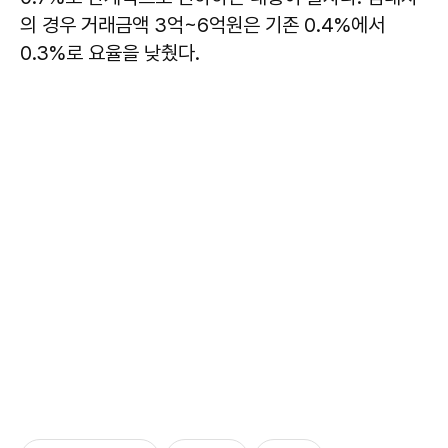
의 경우 거래금액 3억~6억원은 기존 0.4%에서
0.3%로 요율을 낮췄다.