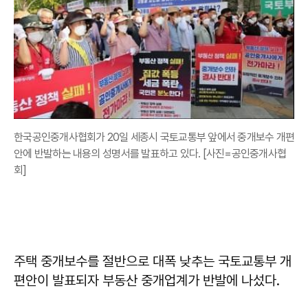
한국공인중개사협회가 20일 세종시 국토교통부 앞에서 중개보수 개편
안에 반발하는 내용의 성명서를 발표하고 있다. [사진=공인중개사협
회]
주택 중개보수를 절반으로 대폭 낮추는 국토교통부 개
편안이 발표되자 부동산 중개업계가 반발에 나섰다.