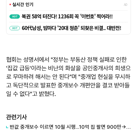
협회는 성명서에서 "정부는 부동산 정책 실패로 인한
'집값 급등'이라는 비난의 화살을 공인중개사의 희생으
로 무마하려 해서는 안 된다"며 "중개업 현실을 무시하
고 독단적으로 발표한 중개보수 개편안을 결코 받아들
일 수 없다"고 밝혔다.
관련기사
반값 중개보수 이르면 10월 시행...10억 집 팔면 900만→500만원