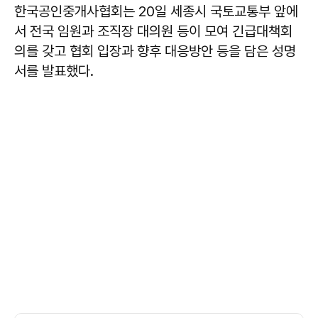
한국공인중개사협회는 20일 세종시 국토교통부 앞에
서 전국 임원과 조직장 대의원 등이 모여 긴급대책회
의를 갖고 협회 입장과 향후 대응방안 등을 담은 성명
서를 발표했다.