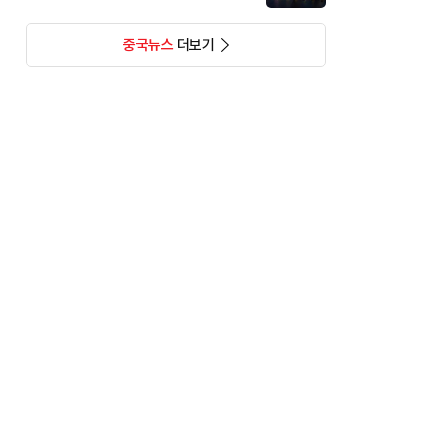
중국뉴스
더보기