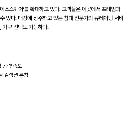
에이스스퀘어’를 확대하고 있다. 고객들은 이곳에서 프레임과
수 있다. 매장에 상주하고 있는 침대 전문가의 큐레이팅 서비
, 가구 선택도 가능하다.
 공략 속도
닝 컬렉션 론칭