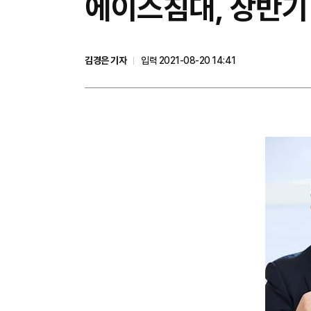
에이스침대, 상반기 
김경은 기자
입력 2021-08-20 14:41