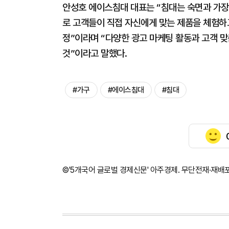
안성호 에이스침대 대표는 “침대는 숙면과 가장
로 고객들이 직접 자신에게 맞는 제품을 체험하
정”이라며 “다양한 광고 마케팅 활동과 고객 
것”이라고 말했다.
#가구
#에이스침대
#침대
©'5개국어 글로벌 경제신문' 아주경제. 무단전재·재배