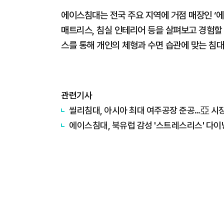
에이스침대는 전국 주요 지역에 거점 매장인 ‘
매트리스, 침실 인테리어 등을 살펴보고 경험할 
스를 통해 개인의 체형과 수면 습관에 맞는 침대
관련기사
씰리침대, 아시아 최대 여주공장 준공…亞 시장
에이스침대, 북유럽 감성 '스트레스리스' 다이