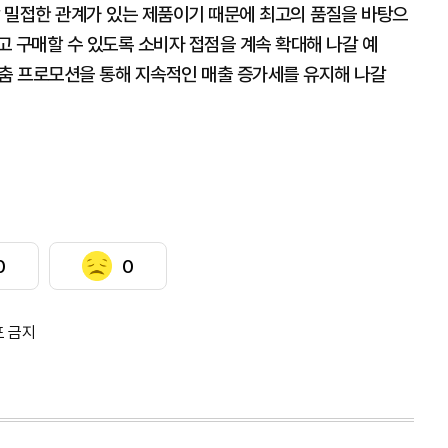
 밀접한 관계가 있는 제품이기 때문에 최고의 품질을 바탕으
고 구매할 수 있도록 소비자 접점을 계속 확대해 나갈 예
맞춤 프로모션을 통해 지속적인 매출 증가세를 유지해 나갈
0
0
포 금지