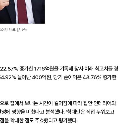
침대 대표. [사진=
2.87% 증가한 1716억원을 기록해 창사 이래 최고치를 경
4.92% 늘어난 400억원, 당기 순이익은 48.76% 증가한
으로 집에서 보내는 시간이 길어짐에 따라 집안 인테리어와
달성에 영향을 미쳤다고 분석했다. ‘침대만은 직접 누워보고
접점을 확대한 점도 주효했다고 평가했다.