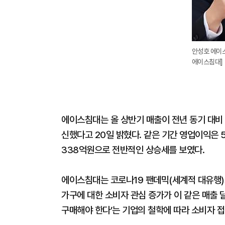
안성호 에이스
에이스침대]
에이스침대는 올 상반기 매출이 전년 동기 대비 2
신했다고 20일 밝혔다. 같은 기간 영업이익은 5
338억원으로 전반적인 상승세를 보였다.
에이스침대는 코로나19 팬데믹(세계적 대유행)
가구에 대한 소비자 관심 증가가 이 같은 매출 
구매해야 한다’는 기업의 철학에 따라 소비자 