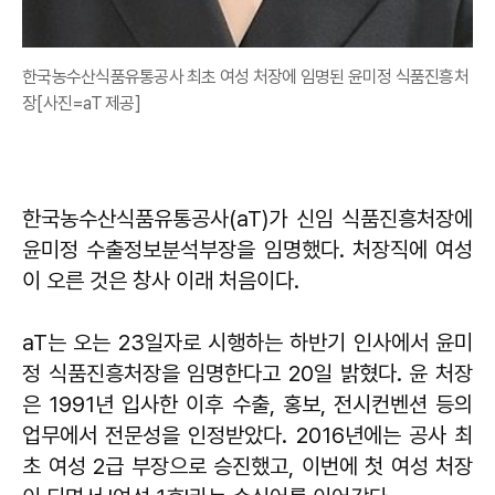
한국농수산식품유통공사 최초 여성 처장에 임명된 윤미정 식품진흥처
장[사진=aT 제공]
한국농수산식품유통공사(aT)가 신임 식품진흥처장에
윤미정 수출정보분석부장을 임명했다. 처장직에 여성
이 오른 것은 창사 이래 처음이다.
aT는 오는 23일자로 시행하는 하반기 인사에서 윤미
정 식품진흥처장을 임명한다고 20일 밝혔다. 윤 처장
은 1991년 입사한 이후 수출, 홍보, 전시컨벤션 등의
업무에서 전문성을 인정받았다. 2016년에는 공사 최
초 여성 2급 부장으로 승진했고, 이번에 첫 여성 처장