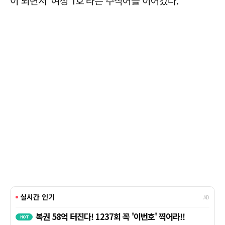
이 되면서 '여성 1호'라는 수식어를 이어갔다.