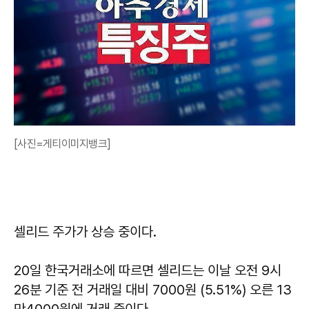
[사진=게티이미지뱅크]
셀리드 주가가 상승 중이다.
20일 한국거래소에 따르면 셀리드는 이날 오전 9시
26분 기준 전 거래일 대비 7000원 (5.51%) 오른 13