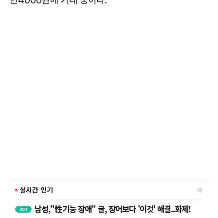
만4000원에 거래 중이다.