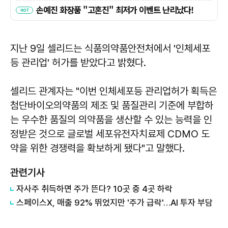
지난 9일 셀리드는 식품의약품안전처에서 '인체세포
등 관리업' 허가를 받았다고 밝혔다.
셀리드 관계자는 "이번 인체세포등 관리업허가 획득은
첨단바이오의약품의 제조 및 품질관리 기준에 부합하
는 우수한 품질의 의약품을 생산할 수 있는 능력을 인
정받은 것으로 글로벌 세포유전자치료제 CDMO 도
약을 위한 경쟁력을 확보하게 됐다"고 말했다.
관련기사
자사주 취득하면 주가 뜬다? 10곳 중 4곳 하락
스페이스X, 매출 92% 뛰었지만 '주가 급락'…AI 투자 부담