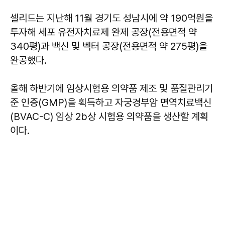
셀리드는 지난해 11월 경기도 성남시에 약 190억원을
투자해 세포 유전자치료제 완제 공장(전용면적 약
340평)과 백신 및 벡터 공장(전용면적 약 275평)을
완공했다.
올해 하반기에 임상시험용 의약품 제조 및 품질관리기
준 인증(GMP)을 획득하고 자궁경부암 면역치료백신
(BVAC-C) 임상 2b상 시험용 의약품을 생산할 계획
이다.