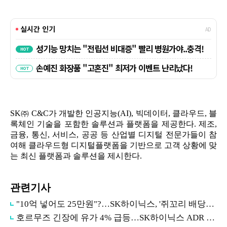
SK㈜ C&C가 개발한 인공지능(AI), 빅데이터, 클라우드, 블
록체인 기술을 포함한 솔루션과 플랫폼을 제공한다. 제조,
금융, 통신, 서비스, 공공 등 산업별 디지털 전문가들이 참
여해 클라우드형 디지털플랫폼을 기반으로 고객 상황에 맞
는 최신 플랫폼과 솔루션을 제시한다.
관련기사
"10억 넣어도 25만원"?…SK하이닉스, '쥐꼬리 배당금' 여론 보니
호르무즈 긴장에 유가 4% 급등…SK하이닉스 ADR 5%↓