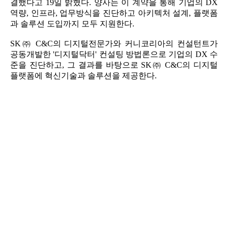
결했다고 19일 밝혔다. 양사는 이 계약을 통해 기업의 DX
역량, 인프라, 업무방식을 진단하고 아키텍처 설계, 플랫폼
과 솔루션 도입까지 모두 지원한다.
SK㈜ C&C의 디지털전문가와 커니코리아의 컨설턴트가
공동개발한 '디지털닥터' 컨설팅 방법론으로 기업의 DX 수
준을 진단하고, 그 결과를 바탕으로 SK㈜ C&C의 디지털
플랫폼에 혁신기술과 솔루션을 제공한다.