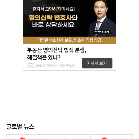
글로벌 뉴스