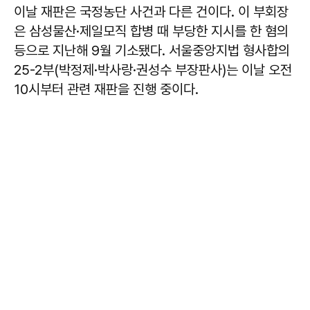
이날 재판은 국정농단 사건과 다른 건이다. 이 부회장
은 삼성물산·제일모직 합병 때 부당한 지시를 한 혐의
등으로 지난해 9월 기소됐다. 서울중앙지법 형사합의
25-2부(박정제·박사랑·권성수 부장판사)는 이날 오전
10시부터 관련 재판을 진행 중이다.