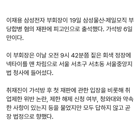
이재용 삼성전자 부회장이 19일 삼성물산·제일모직 부
당합병 혐의 재판에 피고인으로 출석했다. 가석방 6일
만이다.
이 부회장은 이날 오전 9시 42분쯤 짙은 회색 정장에
넥타이를 맨 차림으로 서울 서초구 서초동 서울중앙지
법 청사에 들어섰다.
취재진이 가석방 후 첫 재판에 관한 입장을 비롯해 취
업제한 위반 논란, 제한 해제 신청 여부, 청와대와 약속
한 사항이 있는지 등을 물었지만 모두 답하지 않고 곧
장 법정으로 향했다.