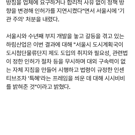
방침을 업체에 요구하거나 합리적 사유 없이 정책 방
향을 변경해 인허가를 지연시켰다"면서 서울시에 '기
관 주의' 처분을 내렸다.
서울시와 수년째 부지 개발을 놓고 갈등을 겪고 있는
하림산업은 이번 결과에 대해 "서울시 도시계획국이
도시첨단물류단지 제도 도입의 취지와 필요성, 관련법
이 정한 인허가 절차 등을 무시하며 대외 구속력이 없
는 자체 지침을 만들어 시행하고 법령이 규정한 인센
티브조차 '특혜'라는 프레임을 씌운 데 대해 시시비비
를 밝혀준 것"이라고 밝혔다.