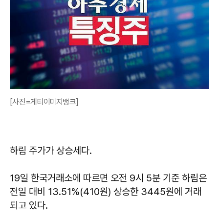
[사진=게티이미지뱅크]
하림 주가가 상승세다.
19일 한국거래소에 따르면 오전 9시 5분 기준 하림은
전일 대비 13.51%(410원) 상승한 3445원에 거래
되고 있다.