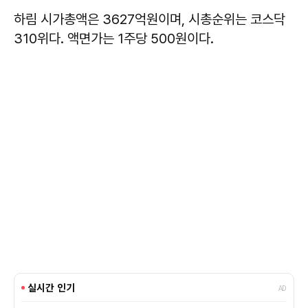
하림 시가총액은 3627억원이며, 시총순위는 코스닥
310위다. 액면가는 1주당 500원이다.