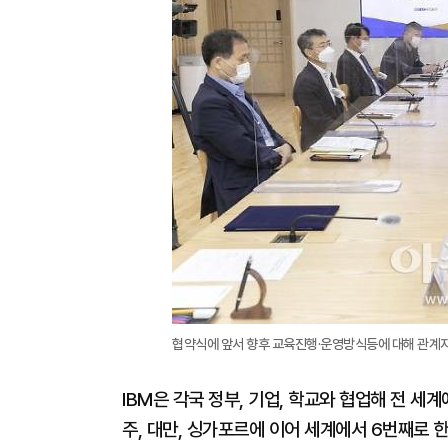
협약식에 앞서 향후 교육진행·운영방식등에 대해 관계자
IBM은 각국 정부, 기업, 학교와 협업해 전 세계
주, 대만, 싱가포르에 이어 세계에서 6번째로 한