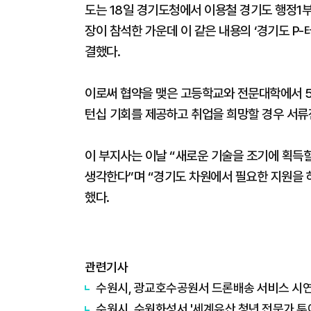
도는 18일 경기도청에서 이용철 경기도 행정1
장이 참석한 가운데 이 같은 내용의 ‘경기도 P-
결했다.
이로써 협약을 맺은 고등학교와 전문대학에서 5
턴십 기회를 제공하고 취업을 희망할 경우 서류전
이 부지사는 이날 “새로운 기술을 조기에 획득할
생각한다”며 “경기도 차원에서 필요한 지원을 하
했다.
관련기사
수원시, 광교호수공원서 드론배송 서비스 시
수원시, 수원화성서 '세계유산 청년 전문가 투