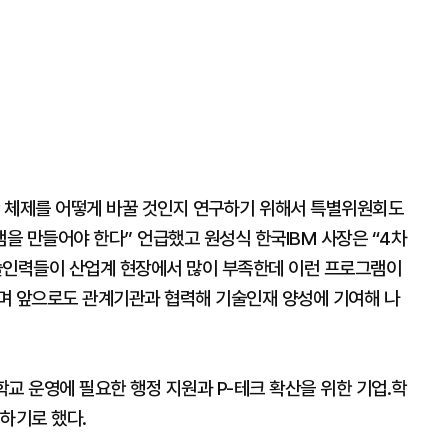
 체제를 어떻게 바꿀 것인지 연구하기 위해서 특별위원회도
을 만들어야 한다” 언급했고 원성식 한국IBM 사장은 “4차
인력들이 산업계 현장에서 많이 부족한데 이런 프로그램이
며 앞으로도 관계기관과 협력해 기술인재 양성에 기여해 나
교 운영에 필요한 행정 지원과 P-테크 확산을 위한 기업․학
하기로 했다.