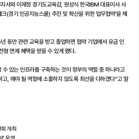
부지사와 이재정 경기도교육감, 원성식 한국IBM 대표이사 사
테크(경기 인공지능스쿨) 추진 및 확산을 위한 업무협약’을 체
년 동안 관련 교육을 받고 졸업하면 협약 기업에서 유급 인
형 면제 혜택을 받을 수 있게 됐다.
 수 있는 인프라를 구축하는 것이 정부의 역할 중 하나라고
고, 해야 될 역할에 소홀하지 않도록 최선을 다하겠다”고 말
연회 개최
어' 운영