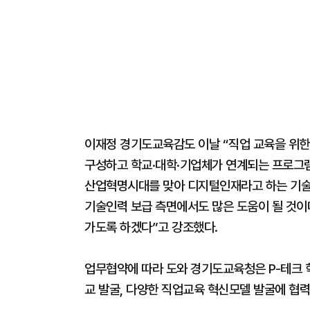
이재정 경기도교육감도 이날 “직업 교육을 위한
구성하고 학교·대학·기업체가 연계되는 프로그램
산업혁명시대를 맞아 디지털인재라고 하는 기술
기술인력 보급 측면에서도 많은 도움이 될 것이
가도록 하겠다”고 강조했다.
업무협약에 따라 도와 경기도교육청은 P-테크 학
교 발굴, 다양한 직업교육 혁신모델 발굴에 협력