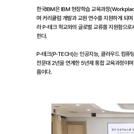
한국IBM은 IBM 현장학습 교육과정(Workplace
며 커리큘럼 개발과 교원 연수를 지원하게 되며 글
라 P-테크 학교와의 글로벌 교류를 지원함으로
한다.
P-테크(P-TECH)는 인공지능, 클라우드 컴
전문대 2년을 연계한 5년제 통합 교육과정이며 
름이다.