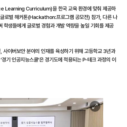
 Learning Curriculum)을 한국 교육 환경에 맞춰 제공하
로벌 해커톤(Hackathon:프로그램 공모전) 참가, 다른 나
써 학생들에게 글로벌 경험과 개발 역량을 높일 기회를 제공
퓨팅, 사이버보안 분야의 인재를 육성하기 위해 고등학교 3년과
‘경기 인공지능스쿨’은 경기도에 적용되는 P-테크 과정의 이
이
미
지