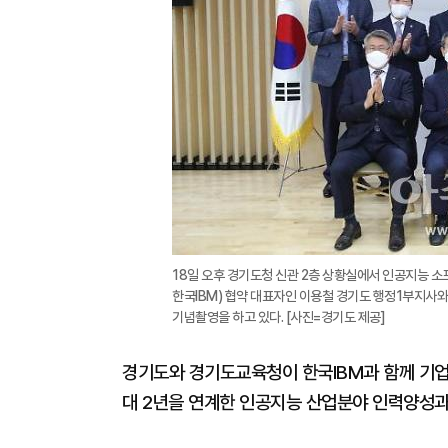
18일 오후 경기도청 신관 2층 상황실에서 인공지능 소
한국IBM) 협약 대표자인 이용철 경기도 행정1부지사
기념촬영을 하고 있다. [사진=경기도 제공]
경기도와 경기도교육청이 한국IBM과 함께 기업
대 2년을 연계한 인공지능 산업분야 인력양성과정