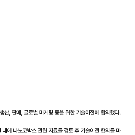
 생산, 판매, 글로벌 마케팅 등을 위한 기술이전에 합의했다.
 내에 나노코박스 관련 자료를 검토 후 기술이전 협의를 마