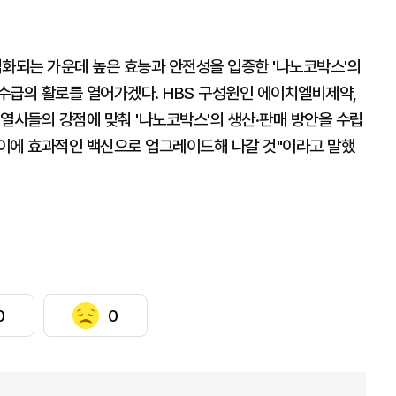
심화되는 가운데 높은 효능과 안전성을 입증한 '나노코박스'의
수급의 활로를 열어가겠다. HBS 구성원인 에이치엘비제약,
열사들의 강점에 맞춰 '나노코박스'의 생산·판매 방안을 수립
이에 효과적인 백신으로 업그레이드해 나갈 것"이라고 말했
0
0