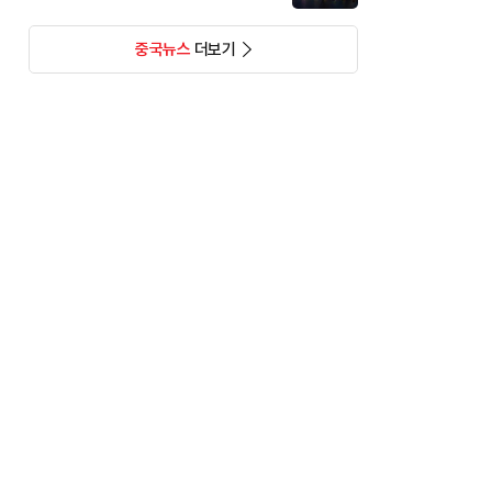
중국뉴스
더보기