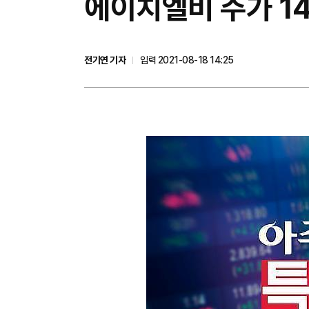
에이치엘비 주가 14
전기연 기자
입력 2021-08-18 14:25