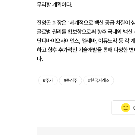
무리할 계획이다.
진양곤 회장은 "세계적으로 백신 공급 차질이 
글로벌 권리를 확보함으로써 향후 국내외 백신 
단디바이오사이언스, 엘레바, 이뮤노믹 등 각 계
하고 향후 추가적인 기술개발을 통해 다양한 변
다.
#주가
#특징주
#한국거래소