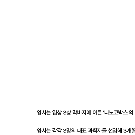
양사는 임상 3상 막바지에 이른 '나노코박스'의
양사는 각각 3명의 대표 과학자를 선임해 3개월