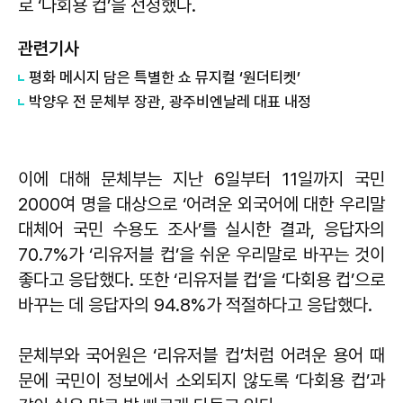
로 ‘다회용 컵’을 선정했다.
관련기사
평화 메시지 담은 특별한 쇼 뮤지컬 ‘원더티켓’
박양우 전 문체부 장관, 광주비엔날레 대표 내정
이에 대해 문체부는 지난 6일부터 11일까지 국민
2000여 명을 대상으로 ‘어려운 외국어에 대한 우리말
대체어 국민 수용도 조사’를 실시한 결과, 응답자의
70.7%가 ‘리유저블 컵’을 쉬운 우리말로 바꾸는 것이
좋다고 응답했다. 또한 ‘리유저블 컵’을 ‘다회용 컵’으로
바꾸는 데 응답자의 94.8%가 적절하다고 응답했다.
문체부와 국어원은 ‘리유저블 컵’처럼 어려운 용어 때
문에 국민이 정보에서 소외되지 않도록 ‘다회용 컵’과