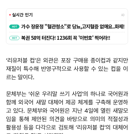
‘리유저블 컵’은 외관은 포장 구매용 종이컵과 같지만
재질이 특수해 반영구적으로 사용할 수 있는 컵을 이
르는 말이다.
문체부는 ‘쉬운 우리말 쓰기 사업’의 하나로 국어원과
함께 외국어 새말 대체어 제공 체계를 구축해 운영하
고 있다. 문체부와 국어원은 지난 4일에 열린 새말모
임을 통해 제안된 의견을 바탕으로 의미의 적절성과
활용성 등을 다각으로 검토해 ‘리유저블 컵’의 대체어