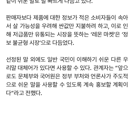
같이 쉬운 말로 발 빠르게 다듬고 있다.
판매자보다 제품에 대한 정보가 적은 소비자들이 속아
서 살 가능성을 우려해 싼값만 지불하려 하고, 이로 인
해 저급품만 유통되는 시장을 뜻하는 ‘레몬 마켓’은 ‘정
보 불균형 시장’으로 다듬었다.
선정된 말 외에도 일반 국민이 이해하기 쉬운 다른 우
리말 대체어가 있다면 사용할 수 있다. 관계자는 “앞으
로도 문체부와 국어원은 정부 부처와 언론사가 주도적
으로 쉬운 말을 사용할 수 있도록 계속 홍보할 계획이
다”라고 전했다.