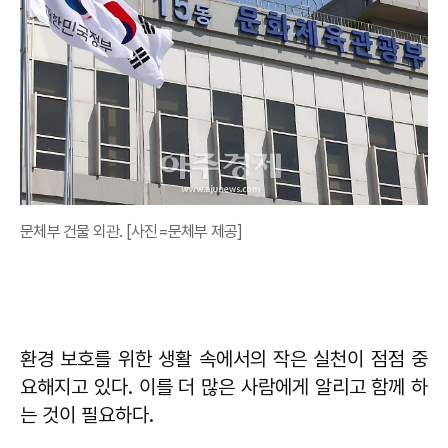
문체부 건물 외관. [사진=문체부 제공]
환경 보호를 위한 생활 속에서의 작은 실천이 점점 중
요해지고 있다. 이를 더 많은 사람에게 알리고 함께 하
는 것이 필요하다.