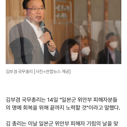
김부겸 국무총리 [사진=연합뉴스 제공]
김부겸 국무총리는 14일 "일본군 위안부 피해자분들
의 명예 회복을 위해 끝까지 노력할 것"이라고 말했다.
김 총리는 이날 일본군 위안부 피해자 기림의 날을 맞