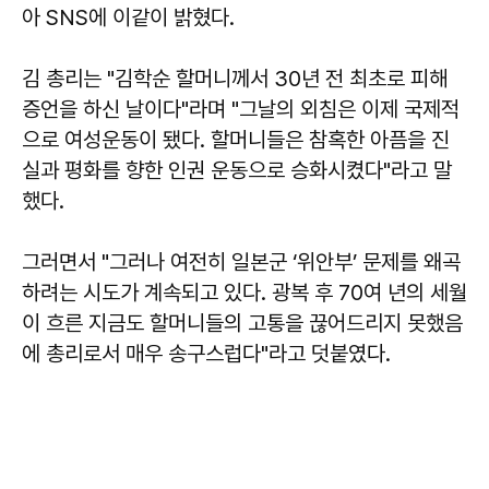
아 SNS에 이같이 밝혔다.
김 총리는 "김학순 할머니께서 30년 전 최초로 피해
증언을 하신 날이다"라며 "그날의 외침은 이제 국제적
으로 여성운동이 됐다. 할머니들은 참혹한 아픔을 진
실과 평화를 향한 인권 운동으로 승화시켰다"라고 말
했다.
그러면서 "그러나 여전히 일본군 ‘위안부’ 문제를 왜곡
하려는 시도가 계속되고 있다. 광복 후 70여 년의 세월
이 흐른 지금도 할머니들의 고통을 끊어드리지 못했음
에 총리로서 매우 송구스럽다"라고 덧붙였다.