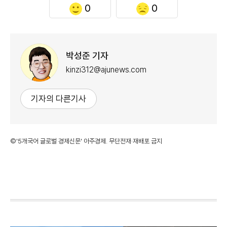
0
0
박성준 기자
kinzi312@ajunews.com
기자의 다른기사
©'5개국어 글로벌 경제신문' 아주경제. 무단전재·재배포 금지