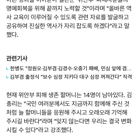
명예회복을 위해 끝까지 노력할 것"이라며 "올바른 역
사 교육이 이루어질 수 있도록 관련 자료를 발굴하고
공유하여 진실한 역사가 자리 잡도록 하겠다"라고 말
했다.
관련기사
한병도 "정원오·김부겸·김경수·오중기 패배, 민심 앞에 겸손하겠다"
김부겸 출정식 "보수 심장 지키다 대구 심장 꺼져간다" 직격
현재 위안부 피해 생존 할머니는 14명이 남아있다. 김
총리는 "국민 여러분께서도 지금까지 함께해 주신 것
처럼 늘 할머니들을 응원해 주시고 오래오래 기억해
주시길 바란다"라며 "잊지 않는다면 우리는 결국 변화
시킬 수 있다"라고 강조했다.