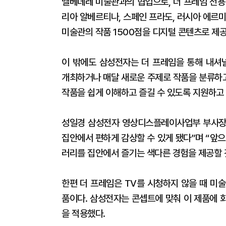
벨베데레 미술관과의 협업으로, 더 프레임 전용
리아 알베르티나, 스페인 프라도, 러시아 에르미
미술관의 작품 1500점을 디지털 콘텐츠로 제공
이 밖에도 삼성전자는 더 프레임을 통해 내셔
개최하거나 매달 새로운 주제로 작품을 분류하
작품을 쉽게 이해하고 즐길 수 있도록 지원하고 
성일경 삼성전자 영상디스플레이사업부 부사장
집안에서 편하게 감상할 수 있게 됐다”며 “앞
러리를 집안에서 즐기는 색다른 경험을 제공할 
한편 더 프레임은 TV를 시청하지 않을 때 미술
품이다. 삼성전자는 콘셉트에 맞춰 이 제품에 화
을 적용했다.