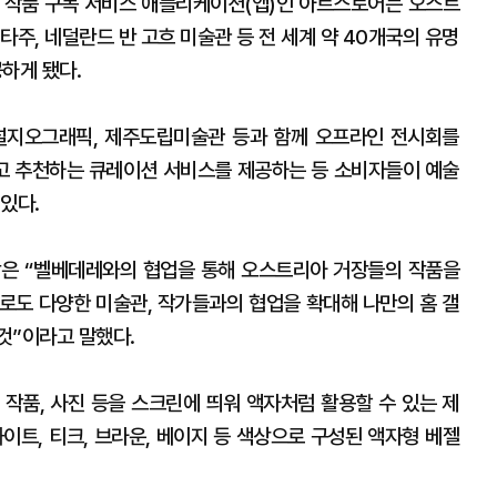
 작품 구독 서비스 애플리케이션(앱)인 아트스토어는 오스트
타주, 네덜란드 반 고흐 미술관 등 전 세계 약 40개국의 유명
하게 됐다.
널지오그래픽, 제주도립미술관 등과 함께 오프라인 전시회를
고 추천하는 큐레이션 서비스를 제공하는 등 소비자들이 예술
있다.
은 “벨베데레와의 협업을 통해 오스트리아 거장들의 작품을
으로도 다양한 미술관, 작가들과의 협업을 확대해 나만의 홈 갤
것”이라고 말했다.
 작품, 사진 등을 스크린에 띄워 액자처럼 활용할 수 있는 제
이트, 티크, 브라운, 베이지 등 색상으로 구성된 액자형 베젤