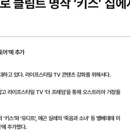
으로 클림트 명작 ‘키스’ 집
토어’에 추가
대하고 있다. 라이프스타일 TV 콘텐츠 강화를 위해서다.
 라이프스타일 TV ‘더 프레임’을 통해 오스트리아 거장들
키스’와 ‘유디트’, 에곤 실레의 ‘죽음과 소녀’ 등 벨베데레 미
’에 추가했다.