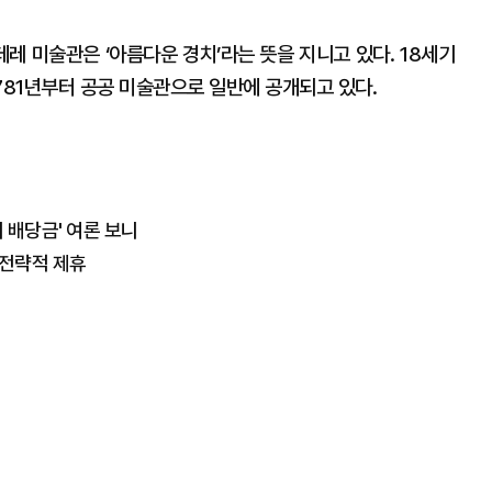
레 미술관은 ‘아름다운 경치’라는 뜻을 지니고 있다. 18세기
781년부터 공공 미술관으로 일반에 공개되고 있다.
리 배당금' 여론 보니
 전략적 제휴