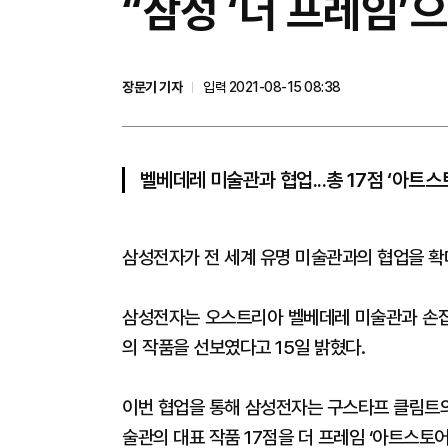
“삼성 ‘더 프레임’
장문기 기자
입력 2021-08-15 08:38
벨베데레 미술관과 협업...총 17점 ‘아트스
삼성전자가 전 세계 유명 미술관과의 협업을 확
삼성전자는 오스트리아 벨베데레 미술관과 손잡고
의 작품을 선보였다고 15일 밝혔다.
이번 협업을 통해 삼성전자는 구스타프 클림트의 ‘
술관의 대표 작품 17점을 더 프레임 ‘아트스토어