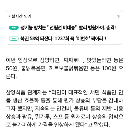
이번 인상으로 삼양라면, 짜짜로니, 맛있는라면 등은
50원, 불닭볶음면, 까르보불닭볶음면 등은 100원 오
른다.
삼양식품 관계자는 “라면이 대표적인 서민 식품인 만
큼 생산 효율화 등을 통해 원가 상승의 부담을 감내하
고자 했지만, 지속되는 인건비, 물류비 등의 제반 비용
상승과 팜유, 밀가루, 스프 등 원재료비 상승의 압박으
로 불가피하게 가격을 인상하게 됐다”고 말했다.