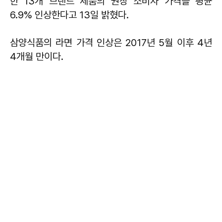
한 13개 브랜드 제품의 권장 소비자 가격을 평균
6.9% 인상한다고 13일 밝혔다.
삼양식품의 라면 가격 인상은 2017년 5월 이후 4년
4개월 만이다.