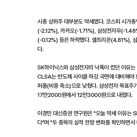
시총 상위주 대부분도 약세였다. 코스피 시가총액 
(-2.12%), 카카오(-1.71%), 삼성전자우(-1.4
(-0.12%) 등은 하락했다. 셀트리온(4.81%),
다.
SK하이닉스와 삼성전자의 낙폭이 컸던 이유는 
CLSA는 반도체 사이클 하강 국면에 대비해야
퍼폼(비중 축소)으로 낮췄다. 삼성전자 목표주가
17만2000원에서 12만3000원으로 내렸다.
이경민 대신증권 연구원은 "오늘 약세 이유는 
다"며 "두 종목의 실적 전망 변화를 확인하면서