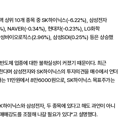
상위 10개 종목 중 SK하이닉스(-6.22%), 삼성전자
8%), NAVER(-0.34%), 현대차(-0.23%), LG화학
 삼성바이오로직스(2.96%), 삼성SDI(0.25%) 등은 상승했
반도체 업종에 대한 불확실성이 커졌기 때문이다. 최근
 한다며 삼성전자와 SK하이닉스의 투자의견을 매수에서 언더
는 11만원에서 8만6000원으로, SK하이닉스 목표주가는
SK하이닉스와 삼성전자, 두 종목에 있다고 해도 과언이 아니
 매매강도를 조절해 나갈 필요가 있다"고 설명했다.