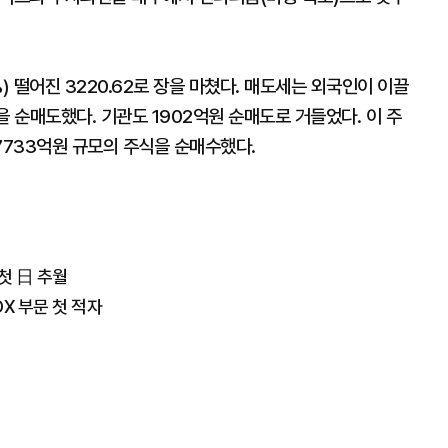
%) 떨어진 3220.62로 장을 마쳤다. 매도세는 외국인이 이끌
을 순매도했다. 기관도 1902억원 순매도로 거들었다. 이 주
7733억원 규모의 주식을 순매수했다.
첫 日 추월
X 부문 첫 적자