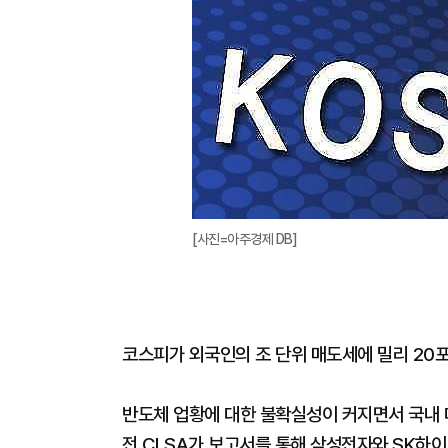
[사진=아주경제 DB]
코스피가 외국인의 조 단위 매도세에 밀리 20
반도체 업황에 대한 불확실성이 커지면서 국내 
전 CLSA가 보고서를 통해 삼성전자와 SK하