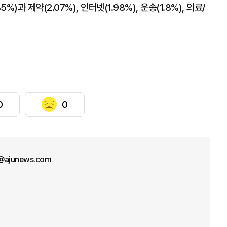
%)과 제약(2.07%), 인터넷(1.98%), 운송(1.8%), 의료/
0
0
@ajunews.com