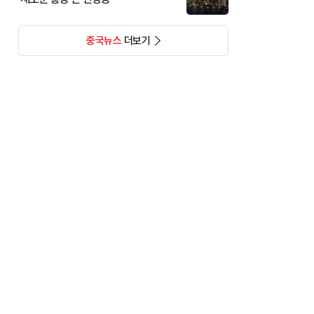
중국뉴스
더보기