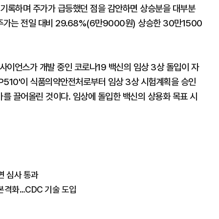
 기록하며 주가가 급등했던 점을 감안하면 상승분을 대부분
가는 전일 대비 29.68%(6만9000원) 상승한 30만1500
사이언스가 개발 중인 코로나19 백신의 임상 3상 돌입이 자
BP510'이 식품의약안전처로부터 임상 3상 시험계획을 승인
를 끌어올린 것이다. 임상에 돌입한 백신의 상용화 목표 시
면 심사 통과
본격화…CDC 기술 도입