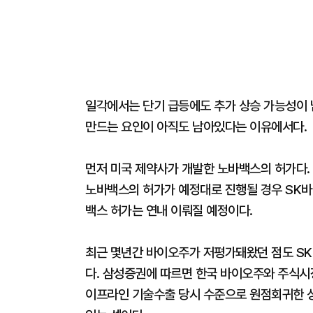
일각에서는 단기 급등에도 추가 상승 가능성이 
만드는 요인이 아직도 남아있다는 이유에서다.
먼저 미국 제약사가 개발한 노바백스의 허가다.
노바백스의 허가가 예정대로 진행될 경우 SK바
백스 허가는 연내 이뤄질 예정이다.
최근 몇년간 바이오주가 저평가돼왔던 점도 S
다. 삼성증권에 따르면 한국 바이오주와 주식시장
이프라인 기술수출 당시 수준으로 원점회귀한 