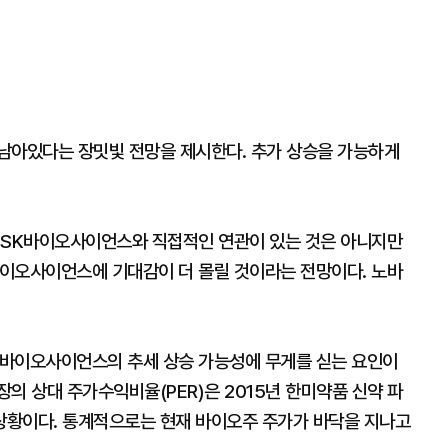
남아있다는 장밋빛 전망을 제시한다. 추가 상승을 가능하게
 SK바이오사이언스와 직접적인 연관이 있는 것은 아니지만
이오사이언스에 기대감이 더 몰릴 것이라는 전망이다. 노바
K바이오사이언스의 추세 상승 가능성에 무게를 싣는 요인이
의 상대 주가수익비율(PER)은 2015년 한미약품 신약 파
상황이다. 통계적으로는 현재 바이오주 주가가 바닥을 지나고