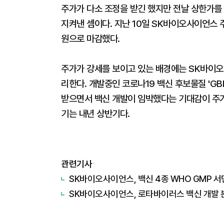
주가가 다소 조정을 받긴 했지만 전날 상한가를
지켜낸 셈이다. 지난 10일 SK바이오사이언스 주
원으로 마감했다.
주가가 강세를 보이고 있는 배경에는 SK바이오
리한다. 개발중인 코로나19 백신 후보물질 'G
받으면서 백신 개발이 임박했다는 기대감이 주가
기는 내년 상반기다.
관련기사
SK바이오사이언스, 백신 4종 WHO GMP 서
SK바이오사이언스, 로타바이러스 백신 개발 