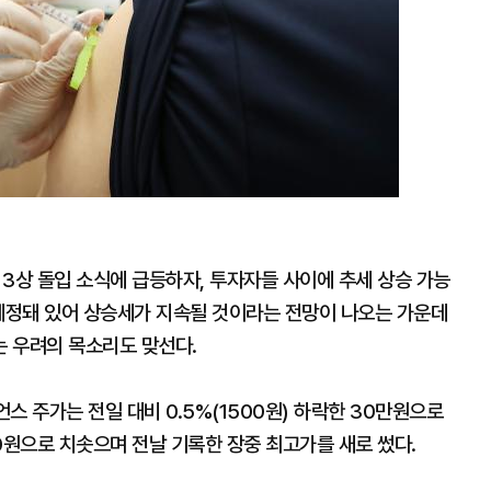
3상 돌입 소식에 급등하자, 투자자들 사이에 추세 상승 가능
 예정돼 있어 상승세가 지속될 것이라는 전망이 나오는 가운데
 우려의 목소리도 맞선다.
스 주가는 전일 대비 0.5%(1500원) 하락한 30만원으로
0원으로 치솟으며 전날 기록한 장중 최고가를 새로 썼다.