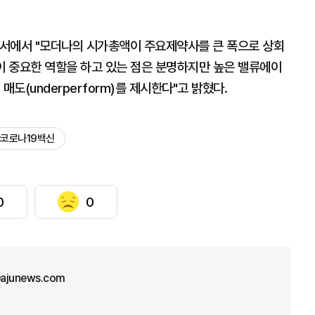
보고서에서 "모더나의 시가총액이 주요제약사를 큰 폭으로 상회
이 중요한 역할을 하고 있는 점은 분명하지만 높은 밸류에이
도(underperform)를 제시한다"고 밝혔다.
#코로나19백신
0
0
ajunews.com