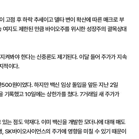
 고점 후 하락 추세이고 델타 변이 확산에 따른 매크로 부
승 여지도 제한된 만큼 바이오주를 위시한 성장주의 괄목상대
 지켜봐야 한다는 신중론도 제기된다. 이달 들어 주가가 지속
지적이다.
500원이었다. 하지만 백신 임상 돌입을 앞둔 지난 2일
 급등을 기록했고 10일에는 상한가를 쳤다. 7거래일 새 주가가
있는 점도 악재다. 이미 백신을 개발한 모더나에 대해 매도
, SK바이오사이언스의 주가에 영향을 미칠 수 있기 때문이