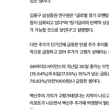
있는 셈이다.
김용구 삼성증권 연구원은 "글로벌 경기 모멘텀이
침이 심화되고 있다"며 "장기금리의 탄력적 상
가 가능할 것으로 보인다"고 설명했다.
다만 주가가 단기간에 급등한 만큼 주가 추이를
적으로 급등하고 있어 주가가 고평가 상태라는 
SK바이오사이언스의 지난달 30일 종가는 17만
(15.54%)과 6일(17.55%) 15%가 넘는
76.83%(13만1000원)나 급등한 셈이다.
백신주의 가치가 고평가돼있다는 지적이 나오고 
리포트가 나오면서 백신주 주가에 악영향이 발생