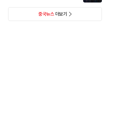
중국뉴스
더보기