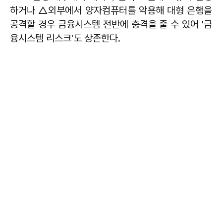
하거나 △외부에서 양자컴퓨터를 악용해 대형 은행을
공격할 경우 금융시스템 전반에 충격을 줄 수 있어 '금
융시스템 리스크'도 상존한다.