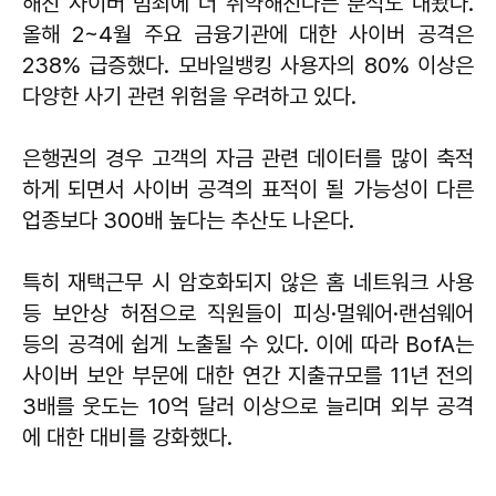
해진 사이버 범죄에 더 취약해진다는 분석도 내놨다.
올해 2~4월 주요 금융기관에 대한 사이버 공격은
238% 급증했다. 모바일뱅킹 사용자의 80% 이상은
다양한 사기 관련 위험을 우려하고 있다.
은행권의 경우 고객의 자금 관련 데이터를 많이 축적
하게 되면서 사이버 공격의 표적이 될 가능성이 다른
업종보다 300배 높다는 추산도 나온다.
특히 재택근무 시 암호화되지 않은 홈 네트워크 사용
등 보안상 허점으로 직원들이 피싱·멀웨어·랜섬웨어
등의 공격에 쉽게 노출될 수 있다. 이에 따라 BofA는
사이버 보안 부문에 대한 연간 지출규모를 11년 전의
3배를 웃도는 10억 달러 이상으로 늘리며 외부 공격
에 대한 대비를 강화했다.