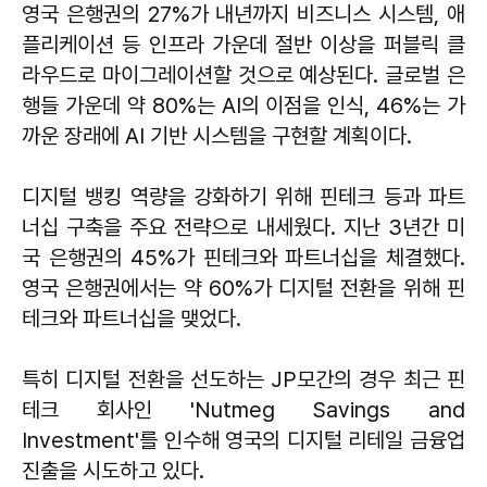
영국 은행권의 27%가 내년까지 비즈니스 시스템, 애
플리케이션 등 인프라 가운데 절반 이상을 퍼블릭 클
라우드로 마이그레이션할 것으로 예상된다. 글로벌 은
행들 가운데 약 80%는 AI의 이점을 인식, 46%는 가
까운 장래에 AI 기반 시스템을 구현할 계획이다.
디지털 뱅킹 역량을 강화하기 위해 핀테크 등과 파트
너십 구축을 주요 전략으로 내세웠다. 지난 3년간 미
국 은행권의 45%가 핀테크와 파트너십을 체결했다.
영국 은행권에서는 약 60%가 디지털 전환을 위해 핀
테크와 파트너십을 맺었다.
특히 디지털 전환을 선도하는 JP모간의 경우 최근 핀
테크 회사인 'Nutmeg Savings and
Investment'를 인수해 영국의 디지털 리테일 금융업
진출을 시도하고 있다.