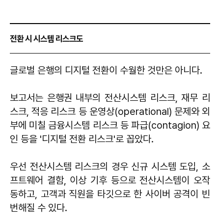
전환 시 시스템 리스크도
글로벌 은행의 디지털 전환이 수월한 것만은 아니다.
보고서는 은행권 내부의 전산시스템 리스크, 재무 리
스크, 적응 리스크 등 운영상(operational) 문제와 외
부에 미칠 금융시스템 리스크 등 파급(contagion) 요
인 등을 '디지털 전환 리스크'로 꼽았다.
우선 전산시스템 리스크의 경우 신규 시스템 도입, 소
프트웨어 결함, 이상 기후 등으로 전산시스템이 오작
동하고, 고객과 직원을 타깃으로 한 사이버 공격이 빈
번해질 수 있다.