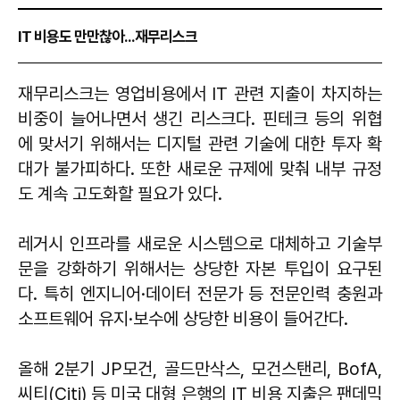
IT 비용도 만만찮아...재무리스크
재무리스크는 영업비용에서 IT 관련 지출이 차지하는
비중이 늘어나면서 생긴 리스크다. 핀테크 등의 위협
에 맞서기 위해서는 디지털 관련 기술에 대한 투자 확
대가 불가피하다. 또한 새로운 규제에 맞춰 내부 규정
도 계속 고도화할 필요가 있다.
레거시 인프라를 새로운 시스템으로 대체하고 기술부
문을 강화하기 위해서는 상당한 자본 투입이 요구된
다. 특히 엔지니어·데이터 전문가 등 전문인력 충원과
소프트웨어 유지·보수에 상당한 비용이 들어간다.
올해 2분기 JP모건, 골드만삭스, 모건스탠리, BofA,
씨티(Citi) 등 미국 대형 은행의 IT 비용 지출은 팬데믹