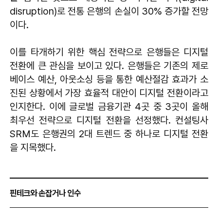
disruption)로 전통 은행의 손실이 30% 증가할 전망
이다.
이를 타개하기 위한 핵심 전략으로 은행들은 디지털
전환에 큰 관심을 보이고 있다. 은행들은 기존의 제로
베이스 예산, 아웃소싱 등을 통한 예산절감 효과가 소
진된 상황에서 가장 효율적 대안이 디지털 전환이라고
인지한다. 이에 글로벌 금융기관 4곳 중 3곳이 올해
최우선 전략으로 디지털 전환을 선정했다. 컨설팅사
SRM도 은행권의 2대 트렌드 중 하나로 디지털 전환
을 지목했다.
핀테크와 손잡거나 인수