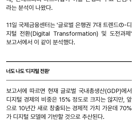
라는 분석이 나왔다.
11일 국제금융센터는 '글로벌 은행권 7대 트렌드①-디
지털 전환(Digital Transformation) 및 도전과제'
보고서에서 이 같이 분석했다.
너도 나도 '디지털 전환'
보고서에 따르면 현재 글로벌 국내총생산(GDP)에서
디지털 경제의 비중은 15% 정도로 크지는 않지만, 앞
으로 10년간 새로 창출되는 경제적 가치 가운데 70%
가 디지털 모델에 기반할 것으로 추산된다.