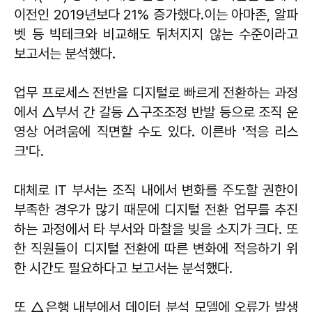
이전인 2019년보다 21% 증가했다.이는 아마존, 알파
벳 등 빅테크와 비교해도 뒤처지지 않는 수준이라고
보고서는 분석했다.
업무 프로세스 전반을 디지털로 빠르게 전환하는 과정
에서 △부서 간 갈등 △구조조정 반발 등으로 조직 운
영상 어려움에 직면할 수도 있다. 이른바 '적응 리스
크'다.
대체로 IT 부서는 조직 내에서 변화를 주도할 권한이
부족한 경우가 많기 때문에 디지털 전환 업무를 추진
하는 과정에서 타 부서와 마찰을 빚을 소지가 크다. 또
한 직원들이 디지털 전환에 따른 변화에 적응하기 위
한 시간도 필요하다고 보고서는 분석했다.
또 △은행 내부에서 데이터 분석 모델에 오류가 발생